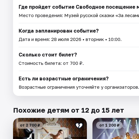
Где пройдет событие Свободное посещение 
Место проведения:
Музей русской сказки «За лесами
Когда запланирован событие?
Дата и время:
28 июля 2026
• вторник • 10:00.
Сколько стоит билет?
Стоимость билета: от 700 ₽.
Есть ли возрастные ограничения?
Возрастные ограничения уточняйте у организаторов
Похожие детям от 12 до 15 лет
от 2 700 ₽
от 1 200 ₽