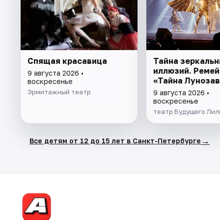
Спящая красавица
Тайна зеркальн
иллюзий. Ремей
9 августа 2026 •
«Тайна Лунозав
воскресенье
Эрмитажный театр
9 августа 2026 •
воскресенье
театр Будущего Лил
→
Все детям от 12 до 15 лет в Санкт-Петербурге