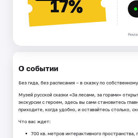
17%
Рекла
О событии
Без гида, без расписания – в сказку по собственном
Музей русской сказки «За лесами, за горами» откры
экскурсии с героем, здесь вы сами становитесь гла
приходите, когда удобно, и оставайтесь столько, ск
Что вас ждет:
700 кв. метров интерактивного пространства, г