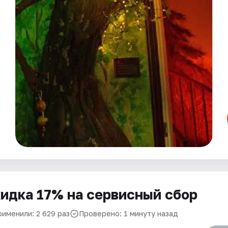
идка 17% на сервисный сбор
рименили: 2 629 раз
Проверено: 1 минуту назад