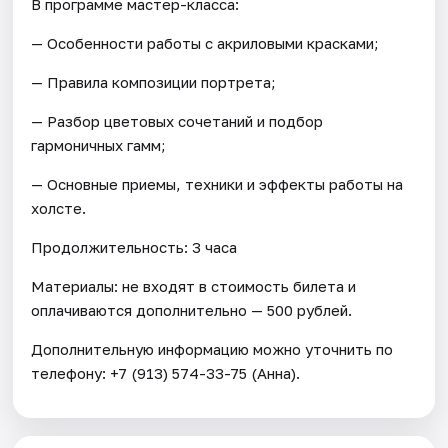
В программе мастер-класса:
— Особенности работы с акриловыми красками;
— Правила композиции портрета;
— Разбор цветовых сочетаний и подбор
гармоничных гамм;
— Основные приемы, техники и эффекты работы на
холсте.
Продолжительность: 3 часа
Материалы: не входят в стоимость билета и
оплачиваются дополнительно — 500 рублей.
Дополнительную информацию можно уточнить по
телефону: +7 (913) 574-33-75 (Анна).