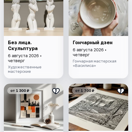
Без лица.
Гончарный дзен
Скульптура
6 августа 2026 •
четверг
6 августа 2026 •
четверг
Гончарная мастерская
«Василиса»
Художественные
мастерские
от 1 300 ₽
от 1 700 ₽