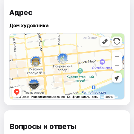
Адрес
Дом художника
Вопросы и ответы