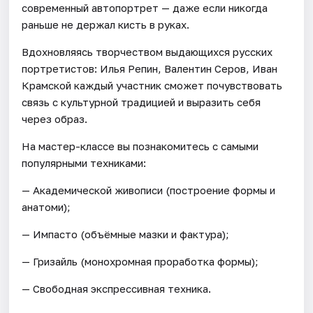
современный автопортрет — даже если никогда
раньше не держал кисть в руках.
Вдохновляясь творчеством выдающихся русских
портретистов: Илья Репин, Валентин Серов, Иван
Крамской каждый участник сможет почувствовать
связь с культурной традицией и выразить себя
через образ.
На мастер-классе вы познакомитесь с самыми
популярными техниками:
— Академической живописи (построение формы и
анатоми);
— Импасто (объёмные мазки и фактура);
— Гризайль (монохромная проработка формы);
— Свободная экспрессивная техника.