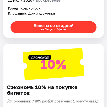
12 июля 2026
• воскресенье
Город:
Красноярск
Площадка:
Дом художника
Билеты со скидкой
на Яндекс Афише
ПРОМОКОД
10%
Сэкономь 10% на покупке
билетов
Применили: 7 805 раз
Проверено: 1 минуту назад