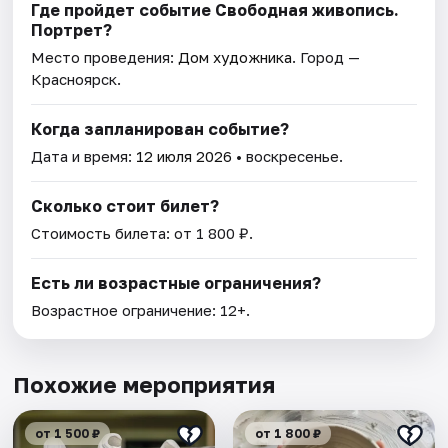
Где пройдет событие Свободная живопись.
Портрет?
Место проведения:
Дом художника
. Город —
Красноярск.
Когда запланирован событие?
Дата и время:
12 июля 2026
• воскресенье.
Сколько стоит билет?
Стоимость билета: от 1 800 ₽.
Есть ли возрастные ограничения?
Возрастное ограничение: 12+.
Похожие мероприятия
от 1 500 ₽
от 1 800 ₽