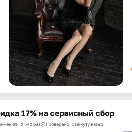
идка 17% на сервисный сбор
рименили: 2 542 раз
Проверено: 1 минуту назад