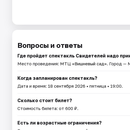
Вопросы и ответы
Где пройдет спектакль Свидетелей надо при
Место проведения:
МТЦ «Вишневый сад»
. Город — 
Когда запланирован спектакль?
Дата и время:
18 сентября 2026
• пятница • 19:00.
Сколько стоит билет?
Стоимость билета: от 600 ₽.
Есть ли возрастные ограничения?