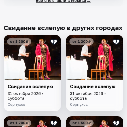
→
Все спектакли в Москве
Свидание вслепую в других городах
от 1 200 ₽
от 1 200 ₽
Свидание вслепую
Свидание вслепую
31 октября 2026 •
31 октября 2026 •
суббота
суббота
Серпухов
Серпухов
от 1 200 ₽
от 1 500 ₽