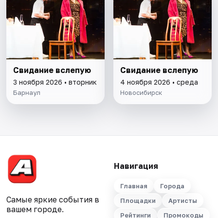
Свидание вслепую
Свидание вслепую
3 ноября 2026 • вторник
4 ноября 2026 • среда
Барнаул
Новосибирск
Навигация
Главная
Города
Самые яркие события в
Площадки
Артисты
вашем городе.
Рейтинги
Промокоды