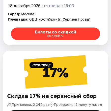
18 декабря 2026
• пятница • 19:00
Город:
Москва
Площадка:
ОДЦ «Октябрь» (г. Сергиев Посад)
Билеты со скидкой
на Kassir.ru
ПРОМОКОД
17%
Скидка 17% на сервисный сбор
Применили: 2 345 раз
Проверено: 1 минуту назад