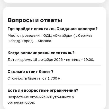
Вопросы и ответы
Где пройдет спектакль Свидание вслепую?
Место проведения:
ОДЦ «Октябрь» (г. Сергиев
Посад)
. Город — Москва.
Когда запланирован спектакль?
Дата и время:
18 декабря 2026
• пятница • 19:00.
Сколько стоит билет?
Стоимость билета: от 1 700 ₽.
Есть ли возрастные ограничения?
Возрастные ограничения уточняйте у
организаторов.