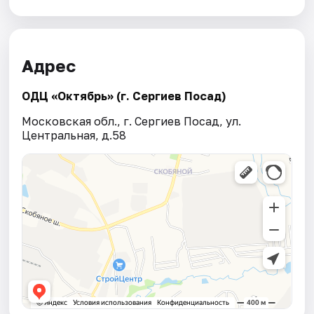
Адрес
ОДЦ «Октябрь» (г. Сергиев Посад)
Московская обл., г. Сергиев Посад, ул.
Центральная, д.58