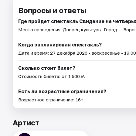
Вопросы и ответы
Где пройдет спектакль Свидание на четверы
Место проведения:
Дворец культуры
. Город — Воро
Когда запланирован спектакль?
Дата и время:
27 декабря 2026
• воскресенье • 19:00
Сколько стоит билет?
Стоимость билета: от 1 500 ₽.
Есть ли возрастные ограничения?
Возрастное ограничение: 16+.
Артист