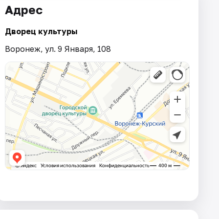
Адрес
Дворец культуры
Воронеж, ул. 9 Января, 108