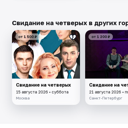
Свидание на четверых в других го
от 1 500 ₽
от 1 200 ₽
Свидание на четверых
Свидание на че
15 августа 2026 • суббота
21 августа 2026 • 
Москва
Санкт-Петербург