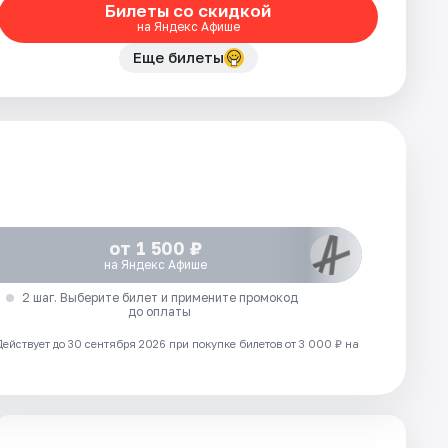
Билеты со скидкой
на Яндекс Афише
Еще билеты
от 1 500 ₽
на Яндекс Афише
2 шаг. Выберите билет и примените промокод
до оплаты
Действует до 30 сентября 2026 при покупке билетов от 3 000 ₽ на