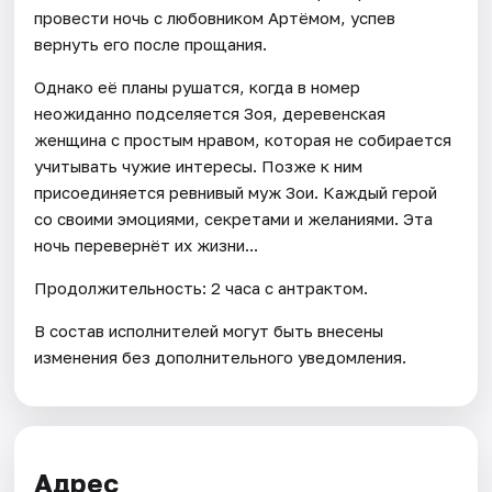
провести ночь с любовником Артёмом, успев
вернуть его после прощания.
Однако её планы рушатся, когда в номер
неожиданно подселяется Зоя, деревенская
женщина с простым нравом, которая не собирается
учитывать чужие интересы. Позже к ним
присоединяется ревнивый муж Зои. Каждый герой
со своими эмоциями, секретами и желаниями. Эта
ночь перевернёт их жизни...
Продолжительность: 2 часа с антрактом.
В состав исполнителей могут быть внесены
изменения без дополнительного уведомления.
Адрес