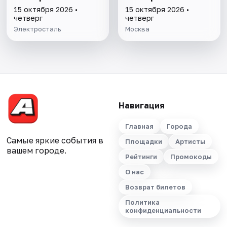
15 октября 2026 •
15 октября 2026 •
четверг
четверг
Электросталь
Москва
Навигация
Главная
Города
Самые яркие события в
Площадки
Артисты
вашем городе.
Рейтинги
Промокоды
О нас
Возврат билетов
Политика
конфиденциальности