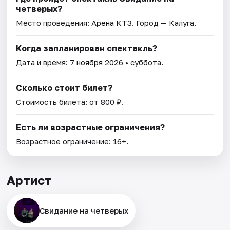
четверых?
Место проведения:
Арена КТЗ
. Город — Калуга.
Когда запланирован спектакль?
Дата и время:
7 ноября 2026
• суббота.
Сколько стоит билет?
Стоимость билета: от 800 ₽.
Есть ли возрастные ограничения?
Возрастное ограничение: 16+.
Артист
Свидание на четверых