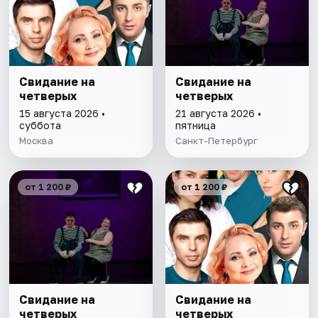
Свидание на
Свидание на
четверых
четверых
15 августа 2026 •
21 августа 2026 •
суббота
пятница
Москва
Санкт-Петербург
от 1 200 ₽
от 1 200 ₽
Свидание на
Свидание на
четверых
четверых