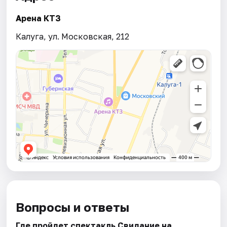
Арена КТЗ
Калуга, ул. Московская, 212
Вопросы и ответы
Где пройдет спектакль Свидание на