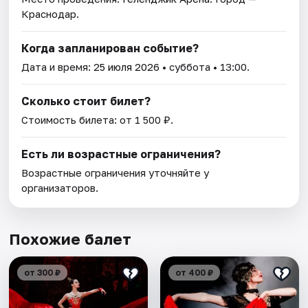
Краснодар.
Когда запланирован событие?
Дата и время:
25 июля 2026
• суббота • 13:00.
Сколько стоит билет?
Стоимость билета: от 1 500 ₽.
Есть ли возрастные ограничения?
Возрастные ограничения уточняйте у
организаторов.
Похожие балет
от 300 ₽
от 400 ₽