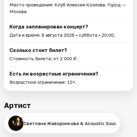
Место проведения:
Клуб Алексея Козлова
. Город —
Москва.
Когда запланирован концерт?
Дата и время:
8 августа 2026
• суббота • 20:00.
Сколько стоит билет?
Стоимость билета: от 2 000 ₽.
Есть ли возрастные ограничения?
Возрастное ограничение: 12+.
Артист
Светлана Жаворонкова & Acoustic Soul