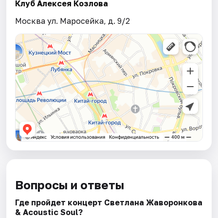
Клуб Алексея Козлова
Москва ул. Маросейка, д. 9/2
Вопросы и ответы
Где пройдет концерт Светлана Жаворонкова
& Acoustic Soul?