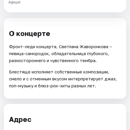
Афише!
О концерте
Фронт-леди концерта, Светлана Жаворонкова –
певица-самородок, обладательница глубокого,
разностороннего и чувственного тембра.
Блестяще исполняет собственные композиции,
смело и с отменным вкусом интерпретирует джаз,
поп-музыку и блюз-рок-хиты разных лет.
Адрес