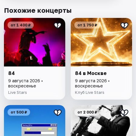
Похожие концерты
от 1 400 ₽
от 1 750 ₽
84
84 в Москве
9 августа 2026 •
9 августа 2026 •
воскресенье
воскресенье
Live Stars
Клуб Live Stars
от 500 ₽
от 2 000 ₽