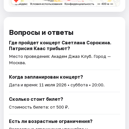
Вопросы и ответы
Где пройдет концерт Светлана Сорокина.
Патрисия Каас трибьют?
Место проведения:
Академ Джаз Клуб
. Город —
Москва.
Когда запланирован концерт?
Дата и время:
11 июля 2026
• суббота • 20:00.
Сколько стоит билет?
Стоимость билета: от 500 ₽.
Есть ли возрастные ограничения?