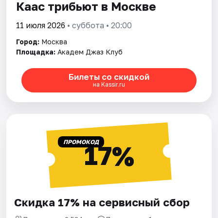
Каас трибьют в Москве
11 июля 2026
• суббота • 20:00
Город:
Москва
Площадка:
Академ Джаз Клуб
Билеты со скидкой
на Kassir.ru
ПРОМОКОД
17%
Скидка 17% на сервисный сбор