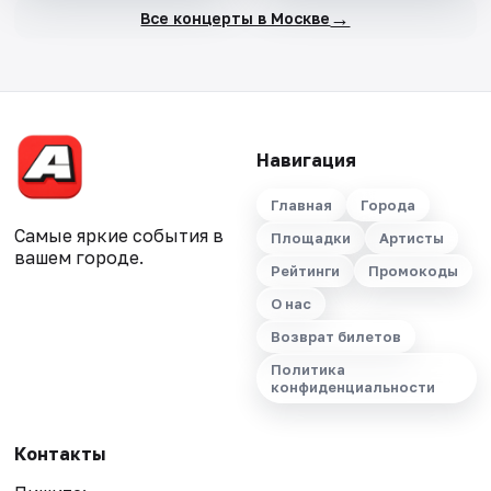
→
Все концерты в Москве
Навигация
Главная
Города
Самые яркие события в
Площадки
Артисты
вашем городе.
Рейтинги
Промокоды
О нас
Возврат билетов
Политика
конфиденциальности
Контакты