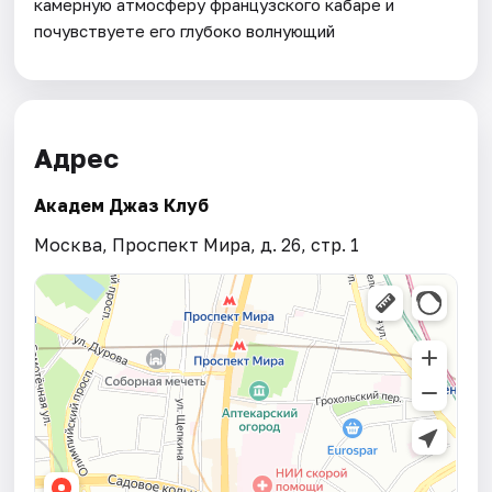
камерную атмосферу французского кабаре и
почувствуете его глубоко волнующий
Адрес
Академ Джаз Клуб
Москва, Проспект Мира, д. 26, стр. 1