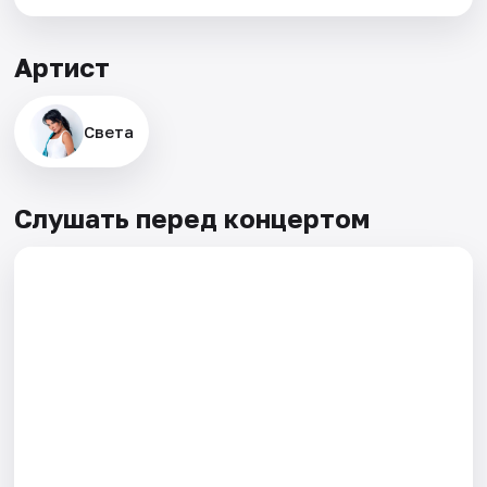
Артист
Света
Слушать перед концертом