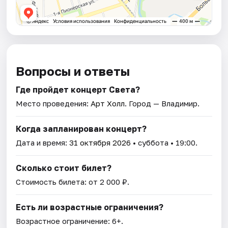
Вопросы и ответы
Где пройдет концерт Света?
Место проведения:
Арт Холл
. Город — Владимир.
Когда запланирован концерт?
Дата и время:
31 октября 2026
• суббота • 19:00.
Сколько стоит билет?
Стоимость билета: от 2 000 ₽.
Есть ли возрастные ограничения?
Возрастное ограничение: 6+.