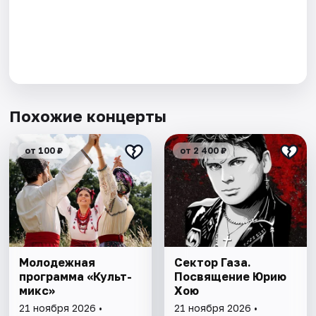
Похожие концерты
от 100 ₽
от 2 400 ₽
Молодежная
Сектор Газа.
программа «Культ-
Посвящение Юрию
микс»
Хою
21 ноября 2026 •
21 ноября 2026 •