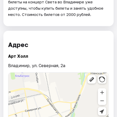
билеты на концерт Света во Владимире уже
доступны, чтобы купить билеты и занять удобное
место. Стоимость билетов от 2000 рублей.
Адрес
Арт Холл
Владимир, ул. Северная, 2а