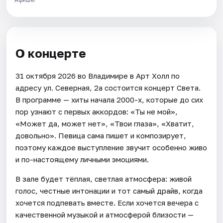
О концерте
31 октября 2026 во Владимире в Арт Холл по
адресу ул. Северная, 2а состоится концерт Света.
В программе — хиты начала 2000-х, которые до сих
пор узнают с первых аккордов: «Ты не мой»,
«Может да, может нет», «Твои глаза», «Хватит,
довольно». Певица сама пишет и композирует,
поэтому каждое выступление звучит особенно живо
и по-настоящему личными эмоциями.
В зале будет тёплая, светлая атмосфера: живой
голос, честные интонации и тот самый драйв, когда
хочется подпевать вместе. Если хочется вечера с
качественной музыкой и атмосферой близости —