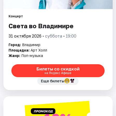
Артисты
Рейтинги
Концерт
Света во Владимире
31 октября 2026
• суббота • 19:00
Город:
Владимир
Площадка:
Арт Холл
Жанр:
Поп-музыка
Билеты со скидкой
на Яндекс Афише
Еще билеты
ПРОМОКОД