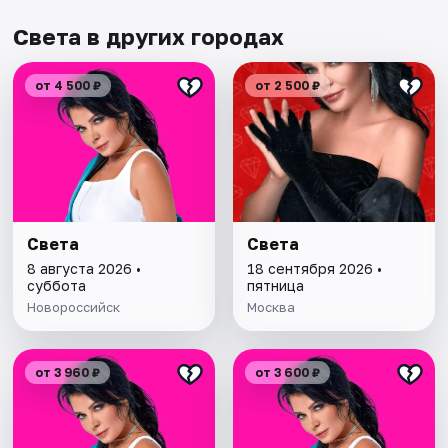
Света в других городах
от 4 500 ₽
от 2 500 ₽
Света
Света
8 августа 2026 •
18 сентября 2026 •
суббота
пятница
Новороссийск
Москва
от 3 960 ₽
от 3 600 ₽