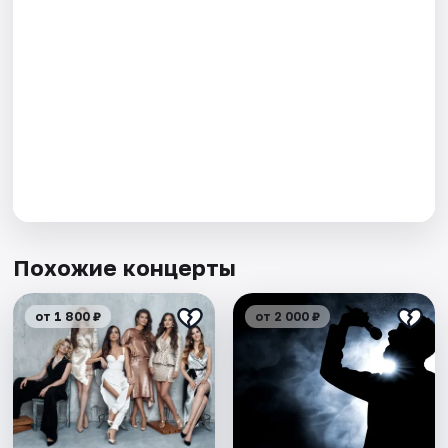
Похожие концерты
от 1 800 ₽
от 2 000 ₽