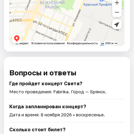
Вопросы и ответы
Где пройдет концерт Света?
Место проведения:
Fabrika
. Город — Брянск.
Когда запланирован концерт?
Дата и время:
8 ноября 2026
• воскресенье.
Сколько стоит билет?