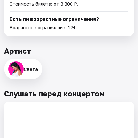
Стоимость билета: от 3 300 ₽.
Есть ли возрастные ограничения?
Возрастное ограничение: 12+.
Артист
Света
Слушать перед концертом