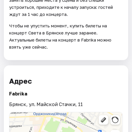
устроиться, приходите к началу запуска: гостей
ждут за 1 час до концерта.
Чтобы не упустить момент, купить билеты на
концерт Света в Брянске лучше заранее.
Актуальные билеты на концерт в Fabrika можно
взять уже сейчас.
Адрес
Fabrika
Брянск, ул. Майской Стачки, 11