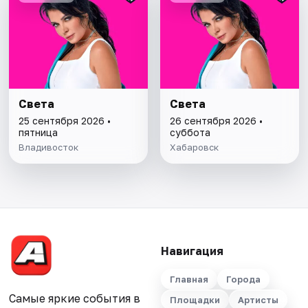
Света
Света
25 сентября 2026 •
26 сентября 2026 •
пятница
суббота
Владивосток
Хабаровск
Навигация
Главная
Города
Самые яркие события в
Площадки
Артисты