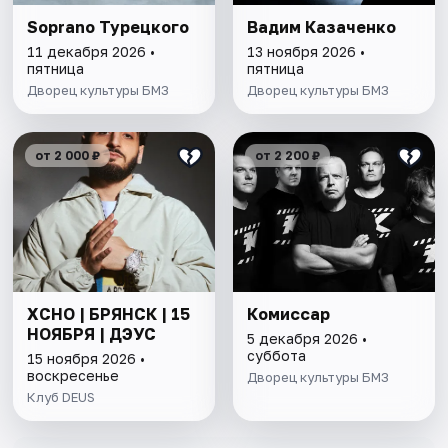
Soprano Турецкого
Вадим Казаченко
11 декабря 2026 •
13 ноября 2026 •
пятница
пятница
Дворец культуры БМЗ
Дворец культуры БМЗ
от 2 000 ₽
от 2 200 ₽
XCHO | БРЯНСК | 15
Комиссар
НОЯБРЯ | ДЭУС
5 декабря 2026 •
суббота
15 ноября 2026 •
воскресенье
Дворец культуры БМЗ
Клуб DEUS