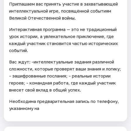
Приглашаем вас принять участие в захватывающей
интеллектуальной игре, посвящённой событиям
Великой Отечественной войны.
Интерактивная программа — это не традиционный
урок истории, а увлекательное приключение, где
каждый участник становится частью исторических
событий.
Вас ждут: -интеллектуальные задания различной
сложности, которые проверят ваши знания и логику;
- зашифрованные послания; - реальные истории
героев; - командная работа, где каждый участник
внесет свой вклад в общий успех.
Необходима предварительная запись по телефону,
указанному на