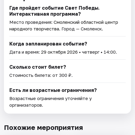
Где пройдет событие Свет Победы.
Интерактивная программа?
Место проведения:
Смоленский областной центр
народного творчества
. Город — Смоленск.
Когда запланирован событие?
Дата и время:
29 октября 2026
• четверг • 14:00.
Сколько стоит билет?
Стоимость билета: от 300 ₽.
Есть ли возрастные ограничения?
Возрастные ограничения уточняйте у
организаторов.
Похожие мероприятия