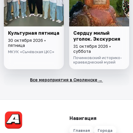
Культурная пятница
Сердцу милый
уголок. Экскурсия
30 октября 2026 •
пятница
31 октября 2026 •
суббота
МКУК «Сычёвская ЦКС»
Починковский историко-
краеведческий музей
→
Все мероприятия в Смоленске
Навигация
Главная
Города