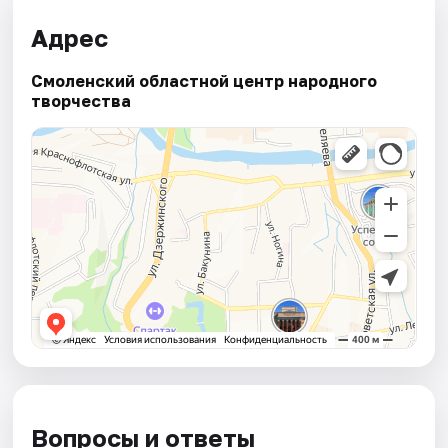
Адрес
Смоленский областной центр народного
творчества
Вопросы и ответы