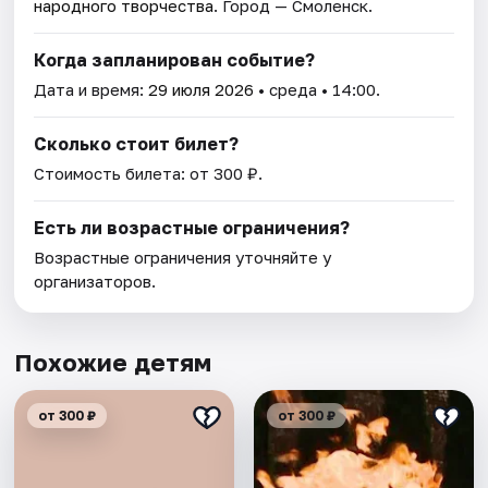
народного творчества
. Город — Смоленск.
Когда запланирован событие?
Дата и время:
29 июля 2026
• среда • 14:00.
Сколько стоит билет?
Стоимость билета: от 300 ₽.
Есть ли возрастные ограничения?
Возрастные ограничения уточняйте у
организаторов.
Похожие детям
от 300 ₽
от 300 ₽