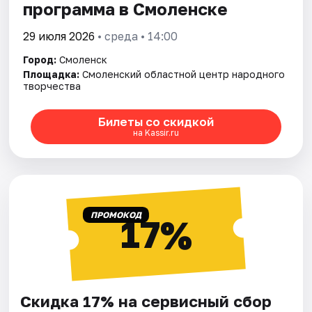
программа в Смоленске
29 июля 2026
• среда • 14:00
Город:
Смоленск
Площадка:
Смоленский областной центр народного
творчества
Билеты со скидкой
на Kassir.ru
ПРОМОКОД
17%
Скидка 17% на сервисный сбор