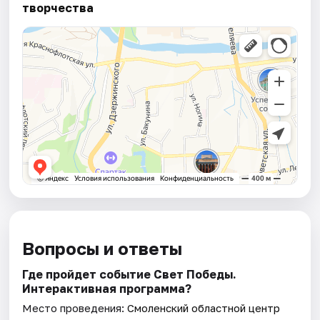
творчества
Вопросы и ответы
Где пройдет событие Свет Победы.
Интерактивная программа?
Место проведения:
Смоленский областной центр