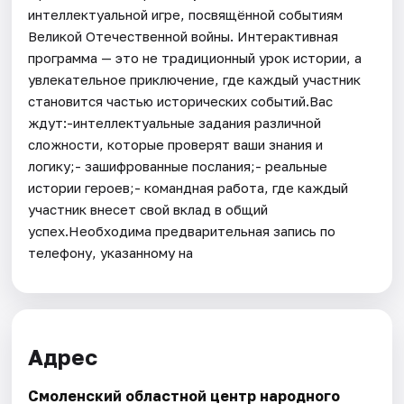
интеллектуальной игре, посвящённой событиям
Великой Отечественной войны. Интерактивная
программа — это не традиционный урок истории, а
увлекательное приключение, где каждый участник
становится частью исторических событий.Вас
ждут:-интеллектуальные задания различной
сложности, которые проверят ваши знания и
логику;- зашифрованные послания;- реальные
истории героев;- командная работа, где каждый
участник внесет свой вклад в общий
успех.Необходима предварительная запись по
телефону, указанному на
Адрес
Смоленский областной центр народного