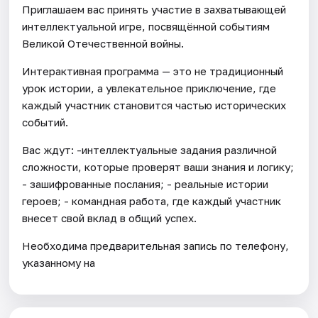
Приглашаем вас принять участие в захватывающей
интеллектуальной игре, посвящённой событиям
Великой Отечественной войны.
Интерактивная программа — это не традиционный
урок истории, а увлекательное приключение, где
каждый участник становится частью исторических
событий.
Вас ждут: -интеллектуальные задания различной
сложности, которые проверят ваши знания и логику;
- зашифрованные послания; - реальные истории
героев; - командная работа, где каждый участник
внесет свой вклад в общий успех.
Необходима предварительная запись по телефону,
указанному на