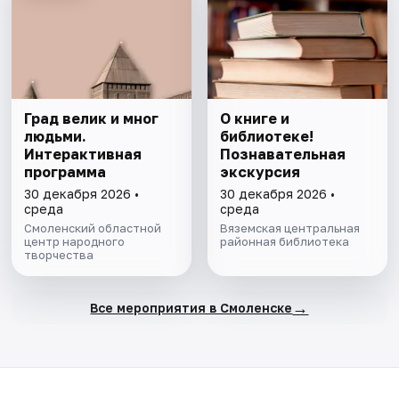
Град велик и мног
О книге и
людьми.
библиотеке!
Интерактивная
Познавательная
программа
экскурсия
30 декабря 2026 •
30 декабря 2026 •
среда
среда
Смоленский областной
Вяземская центральная
центр народного
районная библиотека
творчества
→
Все мероприятия в Смоленске