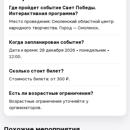
Где пройдет событие Свет Победы.
Интерактивная программа?
Место проведения:
Смоленский областной центр
народного творчества
. Город — Смоленск.
Когда запланирован событие?
Дата и время:
28 декабря 2026
• понедельник •
12:00.
Сколько стоит билет?
Стоимость билета: от 300 ₽.
Есть ли возрастные ограничения?
Возрастные ограничения уточняйте у
организаторов.
Похожие мероприятия