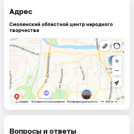
Адрес
Смоленский областной центр народного
творчества
Вопросы и ответы