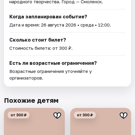
народного творчества
. Город — Смоленск.
Когда запланирован событие?
Дата и время:
26 августа 2026
• среда • 12:00.
Сколько стоит билет?
Стоимость билета: от 300 ₽.
Есть ли возрастные ограничения?
Возрастные ограничения уточняйте у
организаторов.
Похожие детям
от 300 ₽
от 300 ₽