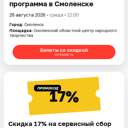
программа в Смоленске
26 августа 2026
• среда • 12:00
Город:
Смоленск
Площадка:
Смоленский областной центр народного
творчества
Билеты со скидкой
на Kassir.ru
ПРОМОКОД
17%
Скидка 17% на сервисный сбор