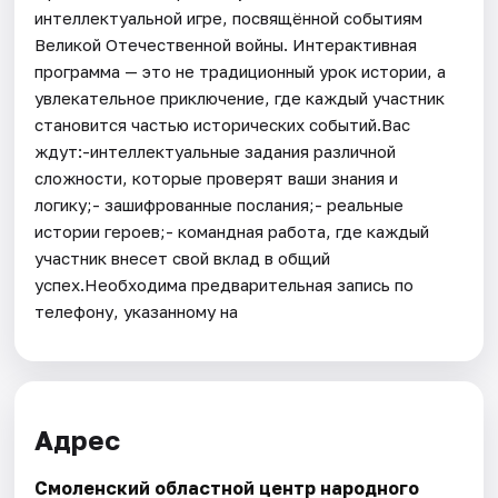
интеллектуальной игре, посвящённой событиям
Великой Отечественной войны. Интерактивная
программа — это не традиционный урок истории, а
увлекательное приключение, где каждый участник
становится частью исторических событий.Вас
ждут:-интеллектуальные задания различной
сложности, которые проверят ваши знания и
логику;- зашифрованные послания;- реальные
истории героев;- командная работа, где каждый
участник внесет свой вклад в общий
успех.Необходима предварительная запись по
телефону, указанному на
Адрес
Смоленский областной центр народного