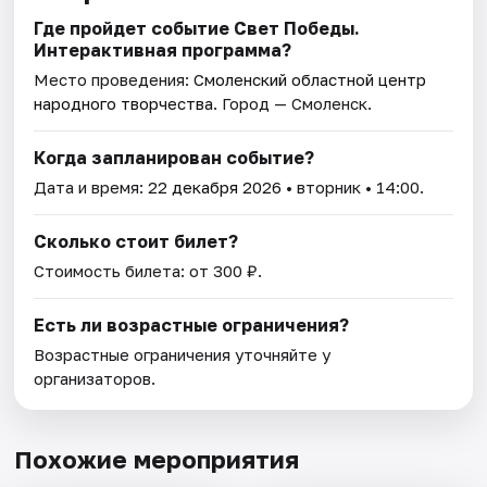
Где пройдет событие Свет Победы.
Интерактивная программа?
Место проведения:
Смоленский областной центр
народного творчества
. Город — Смоленск.
Когда запланирован событие?
Дата и время:
22 декабря 2026
• вторник • 14:00.
Сколько стоит билет?
Стоимость билета: от 300 ₽.
Есть ли возрастные ограничения?
Возрастные ограничения уточняйте у
организаторов.
Похожие мероприятия