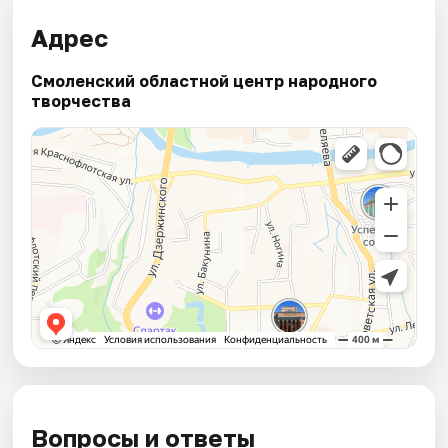
Адрес
Смоленский областной центр народного
творчества
Вопросы и ответы