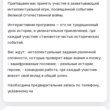
Приглашаем вас принять участие в захватывающей
интеллектуальной игре, посвящённой событиям
Великой Отечественной войны.
Интерактивная программа — это не традиционный
урок истории, а увлекательное приключение, где
каждый участник становится частью исторических
событий.
Вас ждут: -интеллектуальные задания различной
сложности, которые проверят ваши знания и логику;
- зашифрованные послания; - реальные истории
героев; - командная работа, где каждый участник
внесет свой вклад в общий успех.
Необходима предварительная запись по телефону,
указанному на