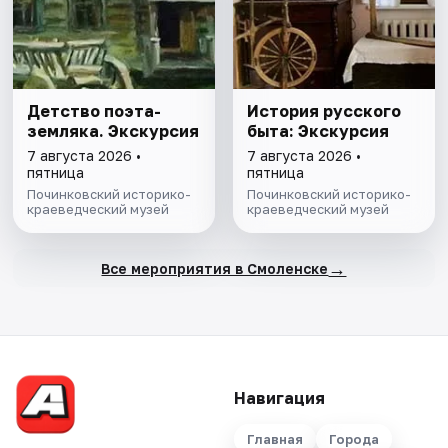
Детство поэта-
История русского
земляка. Экскурсия
быта: Экскурсия
7 августа 2026 •
7 августа 2026 •
пятница
пятница
Починковский историко-
Починковский историко-
краеведческий музей
краеведческий музей
→
Все мероприятия в Смоленске
Навигация
Главная
Города