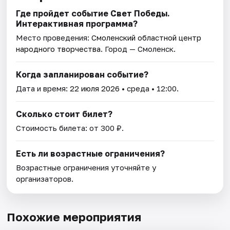
Где пройдет событие Свет Победы.
Интерактивная программа?
Место проведения:
Смоленский областной центр
народного творчества
. Город — Смоленск.
Когда запланирован событие?
Дата и время:
22 июля 2026
• среда • 12:00.
Сколько стоит билет?
Стоимость билета: от 300 ₽.
Есть ли возрастные ограничения?
Возрастные ограничения уточняйте у
организаторов.
Похожие мероприятия