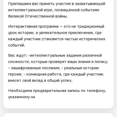
Приглашаем вас принять участие в захватывающей
интеллектуальной игре, посвящённой событиям
Великой Отечественной войны.
Интерактивная программа — это не традиционный
урок истории, а увлекательное приключение, где
каждый участник становится частью исторических
событий.
Вас ждут: -интеллектуальные задания различной
сложности, которые проверят ваши знания и логику;
- зашифрованные послания; - реальные истории
героев; - командная работа, где каждый участник
внесет свой вклад в общий успех.
Необходима предварительная запись по телефону,
указанному на