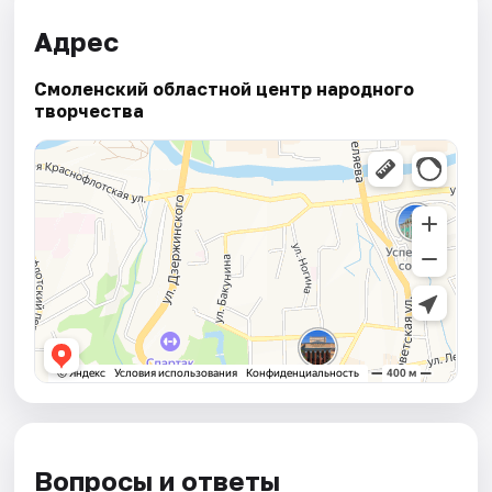
Адрес
Смоленский областной центр народного
творчества
Вопросы и ответы