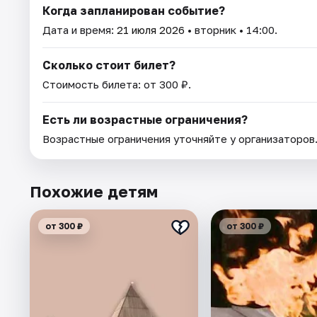
Когда запланирован событие?
Дата и время:
21 июля 2026
• вторник • 14:00.
Сколько стоит билет?
Стоимость билета: от 300 ₽.
Есть ли возрастные ограничения?
Возрастные ограничения уточняйте у организаторов
Похожие детям
от 300 ₽
от 300 ₽