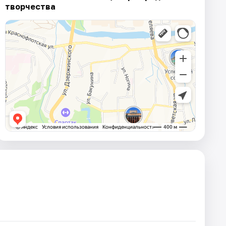
творчества