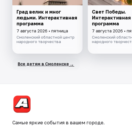
Град велик и мног
Свет Победы.
людьми. Интерактивная
Интерактивная
программа
программа
7 августа 2026 • пятница
7 августа 2026 • п
Смоленский областной центр
Смоленский областн
народного творчества
народного творчест
→
Все детям в Смоленске
Самые яркие события в вашем городе.