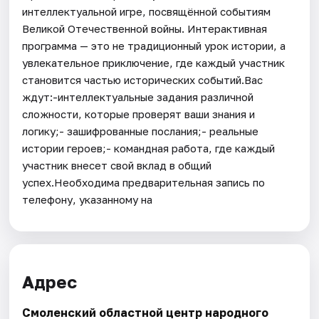
интеллектуальной игре, посвящённой событиям
Великой Отечественной войны. Интерактивная
программа — это не традиционный урок истории, а
увлекательное приключение, где каждый участник
становится частью исторических событий.Вас
ждут:-интеллектуальные задания различной
сложности, которые проверят ваши знания и
логику;- зашифрованные послания;- реальные
истории героев;- командная работа, где каждый
участник внесет свой вклад в общий
успех.Необходима предварительная запись по
телефону, указанному на
Адрес
Смоленский областной центр народного