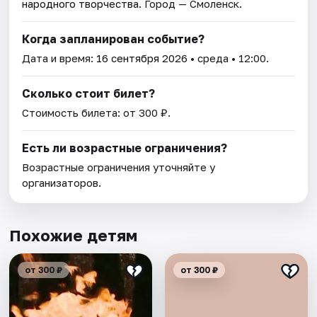
народного творчества
. Город — Смоленск.
Когда запланирован событие?
Дата и время:
16 сентября 2026
• среда • 12:00.
Сколько стоит билет?
Стоимость билета: от 300 ₽.
Есть ли возрастные ограничения?
Возрастные ограничения уточняйте у
организаторов.
Похожие детям
от 300 ₽
от 300 ₽