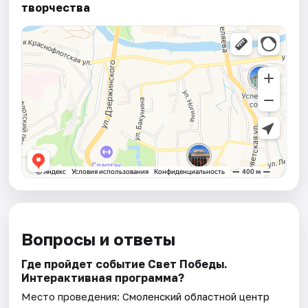
творчества
Вопросы и ответы
Где пройдет событие Свет Победы.
Интерактивная программа?
Место проведения:
Смоленский областной центр