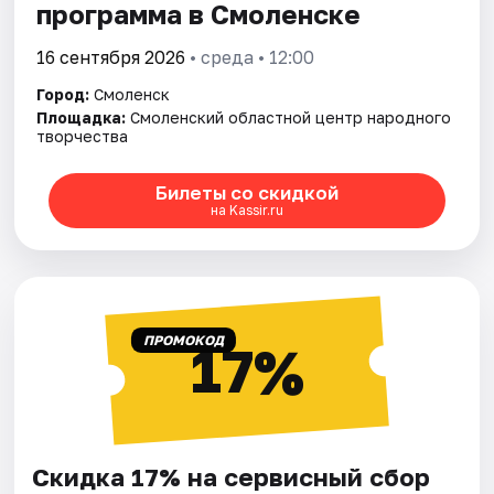
программа в Смоленске
16 сентября 2026
• среда • 12:00
Город:
Смоленск
Площадка:
Смоленский областной центр народного
творчества
Билеты со скидкой
на Kassir.ru
ПРОМОКОД
17%
Скидка 17% на сервисный сбор