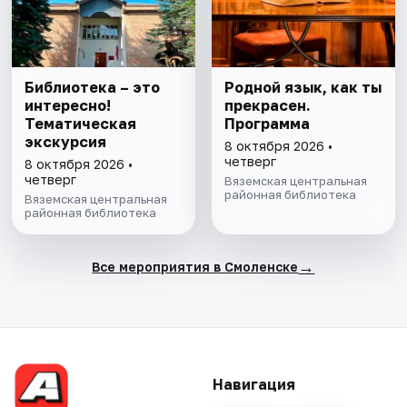
Библиотека – это
Родной язык, как ты
интересно!
прекрасен.
Тематическая
Программа
экскурсия
8 октября 2026 •
четверг
8 октября 2026 •
четверг
Вяземская центральная
районная библиотека
Вяземская центральная
районная библиотека
→
Все мероприятия в Смоленске
Навигация