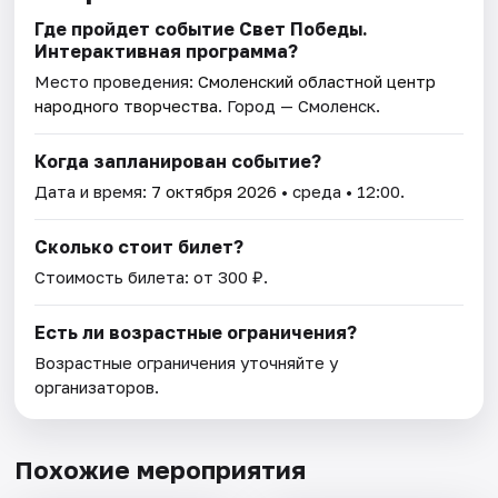
Где пройдет событие Свет Победы.
Интерактивная программа?
Место проведения:
Смоленский областной центр
народного творчества
. Город — Смоленск.
Когда запланирован событие?
Дата и время:
7 октября 2026
• среда • 12:00.
Сколько стоит билет?
Стоимость билета: от 300 ₽.
Есть ли возрастные ограничения?
Возрастные ограничения уточняйте у
организаторов.
Похожие мероприятия