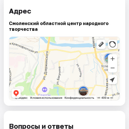
Адрес
Смоленский областной центр народного
творчества
Вопросы и ответы