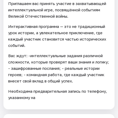
Приглашаем вас принять участие в захватывающей
интеллектуальной игре, посвящённой событиям
Великой Отечественной войны.
Интерактивная программа — это не традиционный
урок истории, а увлекательное приключение, где
каждый участник становится частью исторических
событий.
Вас ждут: -интеллектуальные задания различной
сложности, которые проверят ваши знания и логику;
- зашифрованные послания; - реальные истории
героев; - командная работа, где каждый участник
внесет свой вклад в общий успех.
Необходима предварительная запись по телефону,
указанному на