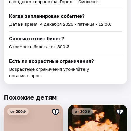
народного творчества
. Город — Смоленск.
Когда запланирован событие?
Дата и время:
4 декабря 2026
• пятница • 12:00.
Сколько стоит билет?
Стоимость билета: от 300 ₽.
Есть ли возрастные ограничения?
Возрастные ограничения уточняйте у
организаторов.
Похожие детям
от 300 ₽
от 300 ₽