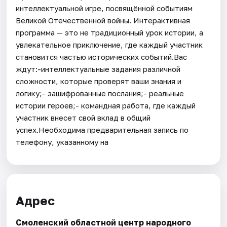
интеллектуальной игре, посвящённой событиям
Великой Отечественной войны. Интерактивная
программа — это не традиционный урок истории, а
увлекательное приключение, где каждый участник
становится частью исторических событий.Вас
ждут:-интеллектуальные задания различной
сложности, которые проверят ваши знания и
логику;- зашифрованные послания;- реальные
истории героев;- командная работа, где каждый
участник внесет свой вклад в общий
успех.Необходима предварительная запись по
телефону, указанному на
Адрес
Смоленский областной центр народного