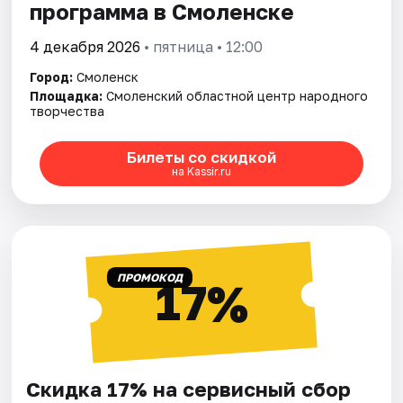
программа в Смоленске
4 декабря 2026
• пятница • 12:00
Город:
Смоленск
Площадка:
Смоленский областной центр народного
творчества
Билеты со скидкой
на Kassir.ru
ПРОМОКОД
17%
Скидка 17% на сервисный сбор