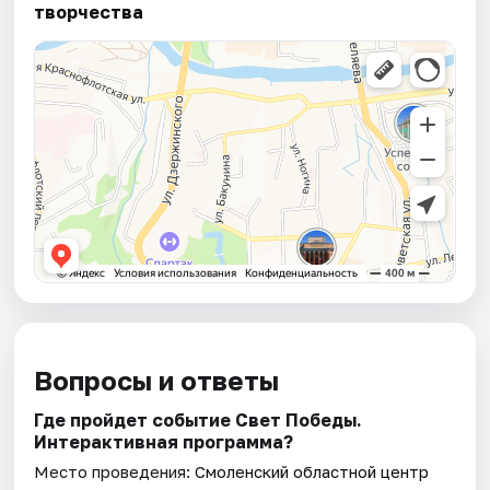
творчества
Вопросы и ответы
Где пройдет событие Свет Победы.
Интерактивная программа?
Место проведения:
Смоленский областной центр