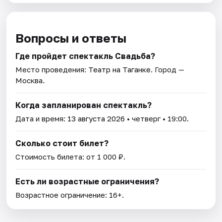
Вопросы и ответы
Где пройдет спектакль Свадьба?
Место проведения:
Театр на Таганке
. Город —
Москва.
Когда запланирован спектакль?
Дата и время:
13 августа 2026
• четверг • 19:00.
Сколько стоит билет?
Стоимость билета: от 1 000 ₽.
Есть ли возрастные ограничения?
Возрастное ограничение: 16+.