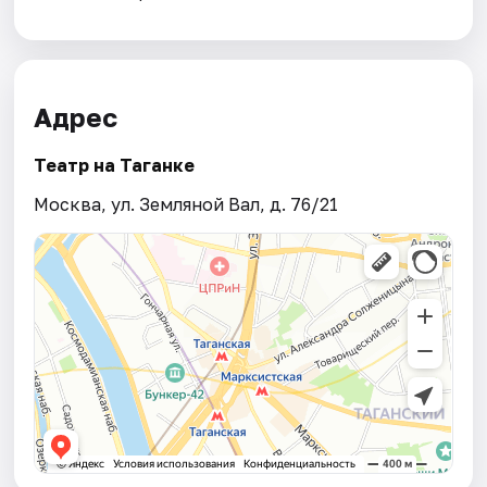
Адрес
Театр на Таганке
Москва, ул. Земляной Вал, д. 76/21