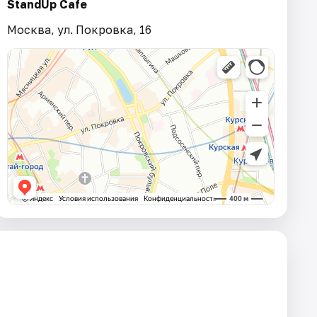
StandUp Cafe
Москва, ул. Покровка, 16