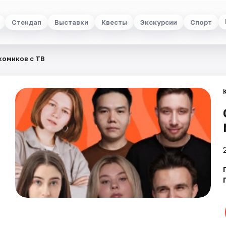
Стендап
Выставки
Квесты
Экскурсии
Спорт
комиков с ТВ