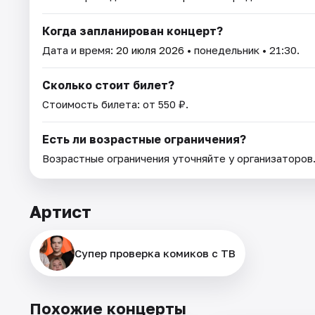
Когда запланирован концерт?
Дата и время:
20 июля 2026
• понедельник • 21:30.
Сколько стоит билет?
Стоимость билета: от 550 ₽.
Есть ли возрастные ограничения?
Возрастные ограничения уточняйте у организаторов
Артист
Супер проверка комиков с ТВ
Похожие концерты