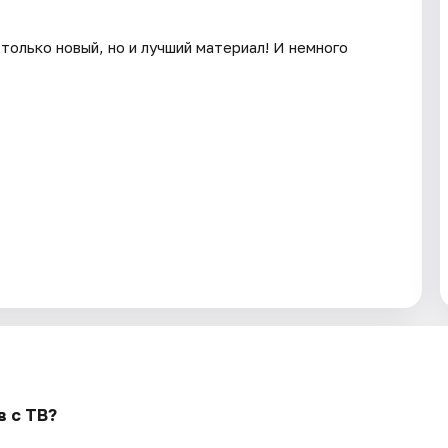
только новый, но и лучший материал! И немного
в с ТВ?