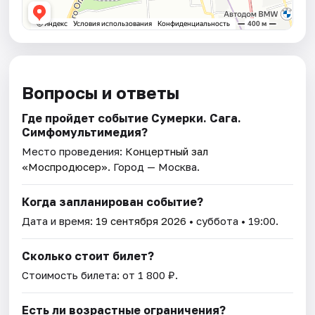
Вопросы и ответы
Где пройдет событие Сумерки. Сага.
Симфомультимедия?
Место проведения:
Концертный зал
«Моспродюсер»
. Город — Москва.
Когда запланирован событие?
Дата и время:
19 сентября 2026
• суббота • 19:00.
Сколько стоит билет?
Стоимость билета: от 1 800 ₽.
Есть ли возрастные ограничения?