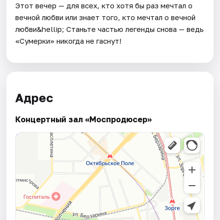
Этот вечер — для всех, кто хотя бы раз мечтал о
вечной любви или знает того, кто мечтал о вечной
любви&hellip; Станьте частью легенды снова — ведь
«Сумерки» никогда не гаснут!
Адрес
Концертный зал «Моспродюсер»