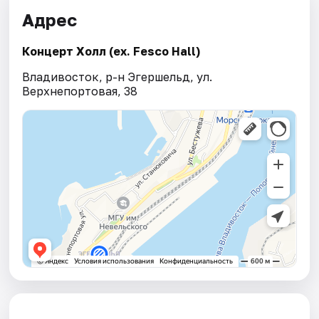
Адрес
Концерт Холл (ex. Fesco Hall)
Владивосток, р-н Эгершельд, ул.
Верхнепортовая, 38