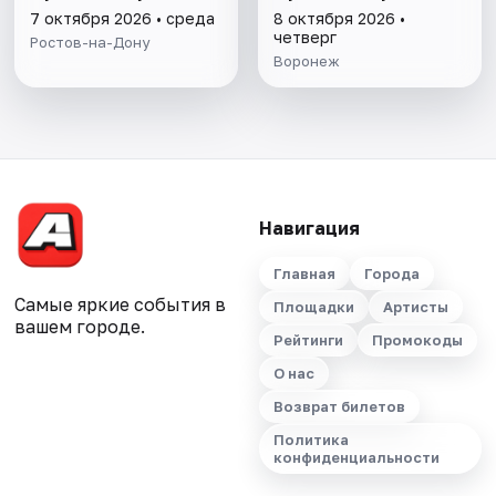
7 октября 2026 • среда
8 октября 2026 •
четверг
Ростов-на-Дону
Воронеж
Навигация
Главная
Города
Самые яркие события в
Площадки
Артисты
вашем городе.
Рейтинги
Промокоды
О нас
Возврат билетов
Политика
конфиденциальности