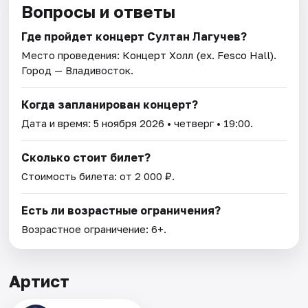
Вопросы и ответы
Где пройдет концерт Султан Лагучев?
Место проведения:
Концерт Холл (ex. Fesco Hall)
.
Город — Владивосток.
Когда запланирован концерт?
Дата и время:
5 ноября 2026
• четверг • 19:00.
Сколько стоит билет?
Стоимость билета: от 2 000 ₽.
Есть ли возрастные ограничения?
Возрастное ограничение: 6+.
Артист