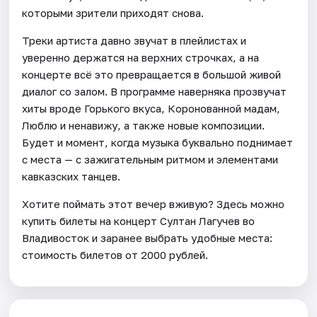
которыми зрители приходят снова.
Треки артиста давно звучат в плейлистах и
уверенно держатся на верхних строчках, а на
концерте всё это превращается в большой живой
диалог со залом. В программе наверняка прозвучат
хиты вроде Горького вкуса, Коронованной мадам,
Люблю и ненавижу, а также новые композиции.
Будет и момент, когда музыка буквально поднимает
с места — с зажигательным ритмом и элементами
кавказских танцев.
Хотите поймать этот вечер вживую? Здесь можно
купить билеты на концерт Султан Лагучев во
Владивосток и заранее выбрать удобные места:
стоимость билетов от 2000 рублей.