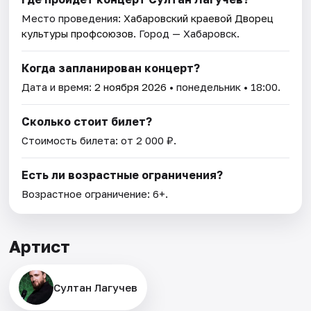
Место проведения:
Хабаровский краевой Дворец
культуры профсоюзов
. Город — Хабаровск.
Когда запланирован концерт?
Дата и время:
2 ноября 2026
• понедельник • 18:00.
Сколько стоит билет?
Стоимость билета: от 2 000 ₽.
Есть ли возрастные ограничения?
Возрастное ограничение: 6+.
Артист
Султан Лагучев