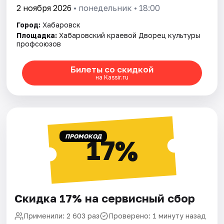
2 ноября 2026
• понедельник • 18:00
Город:
Хабаровск
Площадка:
Хабаровский краевой Дворец культуры
профсоюзов
Билеты со скидкой
на Kassir.ru
ПРОМОКОД
17%
Скидка 17% на сервисный сбор
Применили: 2 603 раз
Проверено: 1 минуту назад