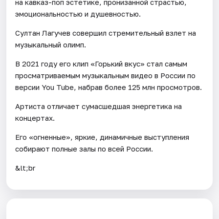
на кавказ-поп эстетике, пронизанной страстью,
эмоциональностью и душевностью.
Султан Лагучев совершил стремительный взлет на
музыкальный олимп.
В 2021 году его клип «Горький вкус» стал самым
просматриваемым музыкальным видео в России по
версии You Tube, набрав более 125 млн просмотров.
Артиста отличает сумасшедшая энергетика на
концертах.
Его «огненные», яркие, динамичные выступления
собирают полные залы по всей России.
&lt;br