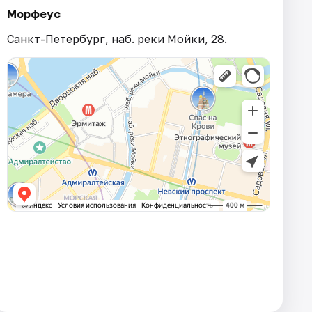
Морфеус
Санкт-Петербург, наб. реки Мойки, 28.