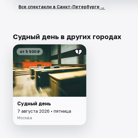
→
Все спектакли в Санкт-Петербурге
Судный день в других городах
от 5 500 ₽
Судный день
7 августа 2026 • пятница
Москва