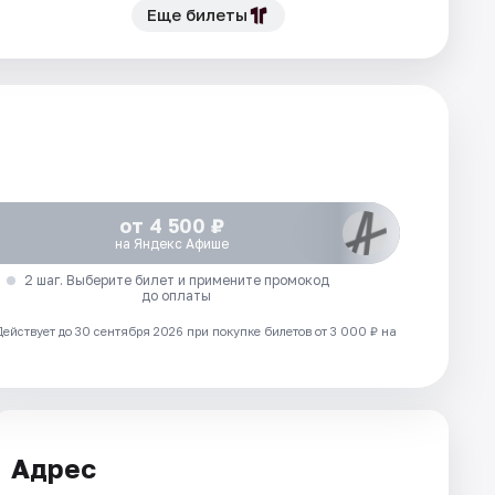
Еще билеты
от 4 500 ₽
на Яндекс Афише
2 шаг. Выберите билет и примените промокод
до оплаты
Действует до 30 сентября 2026 при покупке билетов от 3 000 ₽ на
Адрес