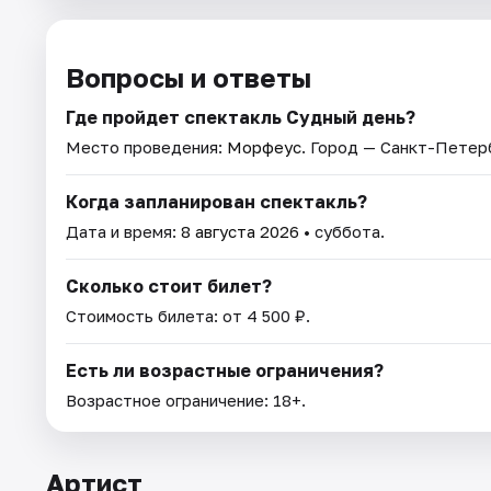
Вопросы и ответы
Где пройдет спектакль Судный день?
Место проведения:
Морфеус
. Город — Санкт-Петер
Когда запланирован спектакль?
Дата и время:
8 августа 2026
• суббота.
Сколько стоит билет?
Стоимость билета: от 4 500 ₽.
Есть ли возрастные ограничения?
Возрастное ограничение: 18+.
Артист