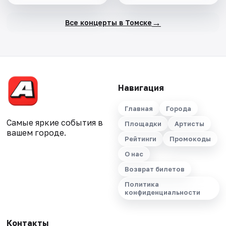
→
Все концерты в Томске
Навигация
Главная
Города
Самые яркие события в
Площадки
Артисты
вашем городе.
Рейтинги
Промокоды
О нас
Возврат билетов
Политика
конфиденциальности
Контакты