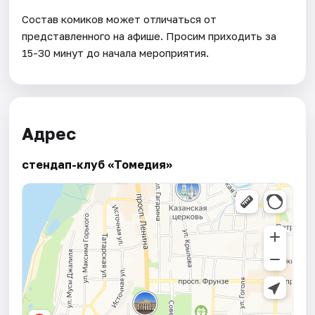
Состав комиков может отличаться от
представленного на афише. Просим приходить за
15-30 минут до начала мероприятия.
Адрес
стендап-клуб «Томедия»