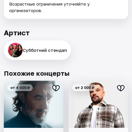
Возрастные ограничения уточняйте у
организаторов.
Артист
Субботний стендап
Похожие концерты
от 4 000 ₽
от 2 000 ₽