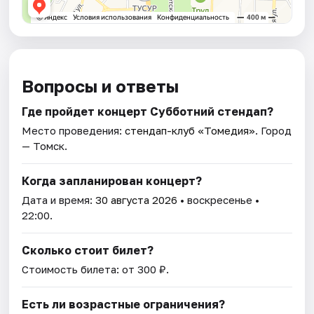
Вопросы и ответы
Где пройдет концерт Субботний стендап?
Место проведения:
стендап-клуб «Томедия»
. Город
— Томск.
Когда запланирован концерт?
Дата и время:
30 августа 2026
• воскресенье •
22:00.
Сколько стоит билет?
Стоимость билета: от 300 ₽.
Есть ли возрастные ограничения?