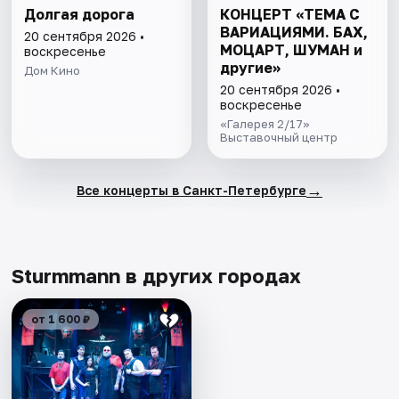
Долгая дорога
КОНЦЕРТ «ТЕМА С
ВАРИАЦИЯМИ. БАХ,
20 сентября 2026 •
МОЦАРТ, ШУМАН и
воскресенье
другие»
Дом Кино
20 сентября 2026 •
воскресенье
«Галерея 2/17»
Выставочный центр
→
Все концерты в Санкт-Петербурге
Sturmmann в других городах
от 1 600 ₽