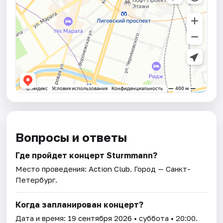
Вопросы и ответы
Где пройдет концерт Sturmmann?
Место проведения:
Action Club
. Город — Санкт-
Петербург.
Когда запланирован концерт?
Дата и время:
19 сентября 2026
• суббота • 20:00.