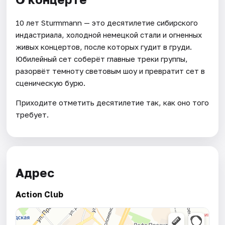
10 лет Sturmmann — это десятилетие сибирского
индастриала, холодной немецкой стали и огненных
живых концертов, после которых гудит в груди.
Юбилейный сет соберёт главные треки группы,
разорвёт темноту световым шоу и превратит сет в
сценическую бурю.
Приходите отметить десятилетие так, как оно того
требует.
Адрес
Action Club