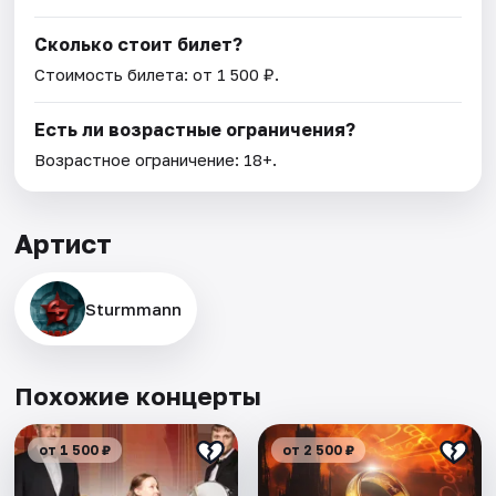
Сколько стоит билет?
Стоимость билета: от 1 500 ₽.
Есть ли возрастные ограничения?
Возрастное ограничение: 18+.
Артист
Sturmmann
Похожие концерты
от 1 500 ₽
от 2 500 ₽