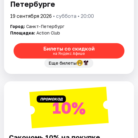
Петербурге
19 сентября 2026
• суббота • 20:00
Город:
Санкт-Петербург
Площадка:
Action Club
Билеты со скидкой
на Яндекс Афише
Еще билеты
ПРОМОКОД
10%
Сэкономь 10% на покупке