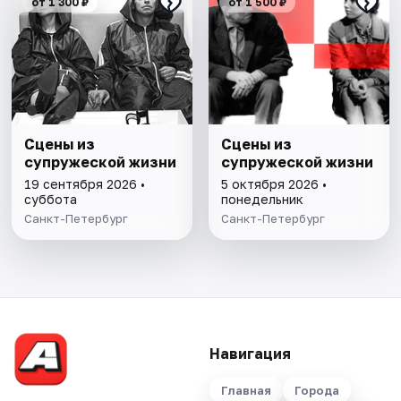
от 1 300 ₽
от 1 500 ₽
Сцены из
Сцены из
супружеской жизни
супружеской жизни
19 сентября 2026 •
5 октября 2026 •
суббота
понедельник
Санкт-Петербург
Санкт-Петербург
Навигация
Главная
Города