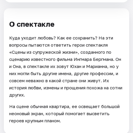
О спектакле
Куда уходит любовь? Как ее сохранить? На эти
вопросы пытаются ответить герои спектакля
«Сцены из супружеской жизни», созданного по
сценарию известного фильма Ингмара Бергмана. Он
и Она, в спектакле их зовут Юхан и Марианна, но у
них могли быть другие имена, другие профессии, и
совсем неважно в какой стране они живут. Их
история любви, измены и прощения похожа на сотни
других.
На сцене обычная квартира, ее освещает большой
неоновый экран, который помогает высветить
героев крупным планом.