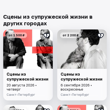
Сцены из супружеской жизни в
других городах
от 1 500 ₽
от 2 200 ₽
Сцены из
Сцены из
супружеской жизни
супружеской жизни
20 августа 2026 •
6 сентября 2026 •
четверг
воскресенье
Санкт-Петербург
Санкт-Петербург