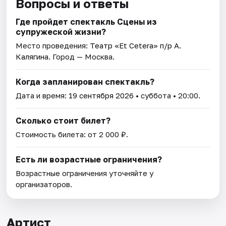
Вопросы и ответы
Где пройдет спектакль Сцены из
супружеской жизни?
Место проведения:
Театр «Et Cetera» п/р А.
Калягина
. Город — Москва.
Когда запланирован спектакль?
Дата и время:
19 сентября 2026
• суббота • 20:00.
Сколько стоит билет?
Стоимость билета: от 2 000 ₽.
Есть ли возрастные ограничения?
Возрастные ограничения уточняйте у
организаторов.
Артист