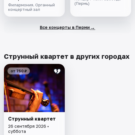
(Пермь)
Филармония. Органный
концертный зал
→
Все концерты в Перми
Струнный квартет в других городах
от 750 ₽
Струнный квартет
26 сентября 2026 •
суббота