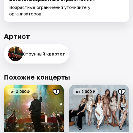
Возрастные ограничения уточняйте у
организаторов.
Артист
Струнный квартет
Похожие концерты
от 1 000 ₽
от 2 000 ₽