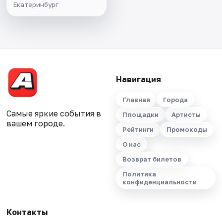
Екатеринбург
Навигация
Главная
Города
Самые яркие события в
Площадки
Артисты
вашем городе.
Рейтинги
Промокоды
О нас
Возврат билетов
Политика
конфиденциальности
Контакты