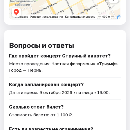
Вопросы и ответы
Где пройдет концерт Струнный квартет?
Место проведения:
Частная филармония «Триумф»
.
Город — Пермь.
Когда запланирован концерт?
Дата и время:
9 октября 2026
• пятница • 19:00.
Сколько стоит билет?
Стоимость билета: от 1 100 ₽.
Есть ли возрастные ограничения?