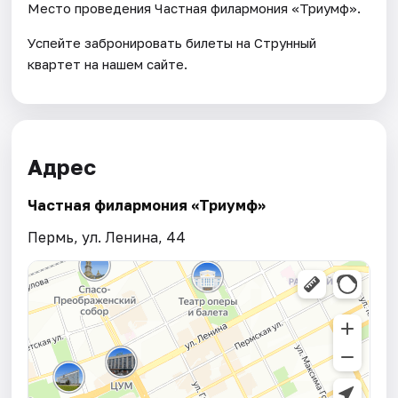
Место проведения Частная филармония «Триумф».
Успейте забронировать билеты на Струнный
квартет на нашем сайте.
Адрес
Частная филармония «Триумф»
Пермь, ул. Ленина, 44