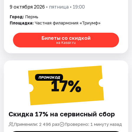
9 октября 2026
• пятница • 19:00
Город:
Пермь
Площадка:
Частная филармония «Триумф»
Билеты со скидкой
на Kassir.ru
ПРОМОКОД
17%
Скидка 17% на сервисный сбор
Применили: 2 496 раз
Проверено: 1 минуту назад