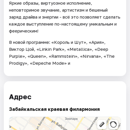
Яркие образы, виртуозное исполнение,
неповторимое звучание, артистизм и бешеный
заряд драйва и энергии - всё это позволяет сделать
каждое выступление по-настоящему уникальным и
феерическим!
В новой программе: «Король и Шут», «Ария»,
Виктор Цой, «Linkin Park», «Metallica», «Deep
Purple», «Queen», «Rammstein», «Nirvana», «The
Prodigy», «Depeche Mode» и
Адрес
Забайкальская краевая филармония