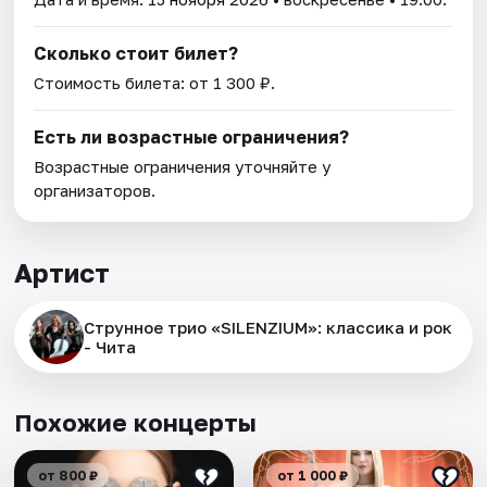
Сколько стоит билет?
Стоимость билета: от 1 300 ₽.
Есть ли возрастные ограничения?
Возрастные ограничения уточняйте у
организаторов.
Артист
Струнное трио «SILENZIUM»: классика и рок
- Чита
Похожие концерты
от 800 ₽
от 1 000 ₽