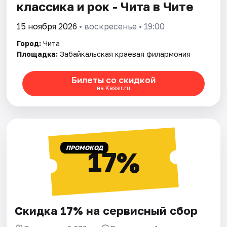
классика и рок - Чита в Чите
15 ноября 2026
• воскресенье • 19:00
Город:
Чита
Площадка:
Забайкальская краевая филармония
Билеты со скидкой
на Kassir.ru
ПРОМОКОД
17%
Скидка 17% на сервисный сбор