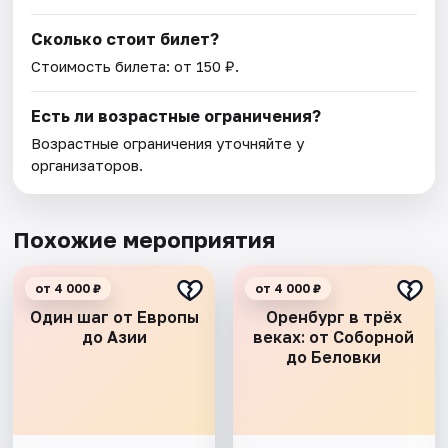
Сколько стоит билет?
Стоимость билета: от 150 ₽.
Есть ли возрастные ограничения?
Возрастные ограничения уточняйте у
организаторов.
Похожие мероприятия
от 4 000 ₽
от 4 000 ₽
Один шаг от Европы
Оренбург в трёх
до Азии
веках: от Соборной
до Беловки