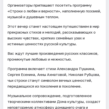
Организаторы приглашают посетить программу
«Строки о любви и верности», наполненную поэзией,
музыкой и душевным теплом.
Этот вечер станет настоящим путешествием в мир
прекрасных стихов и мелодий, рассказывающих о
высоких чувствах, крепких семейных узах и
истинных ценностях русской культуры.
Вас ждут лучшие произведения русских классиков,
проникнутые любовью и нежностью.
Программа включает стихи Александра Пушкина,
Сергея Есенина, Анны Ахматовой, Николая Рубцова,
чьи строки станут символом вечных ценностей,
передающихся из поколения в поколение.
Музыкальное сопровождение, подготовленное
творческими коллективами Дома культуры, создаст
неповторимую атмосферу домашнего очага и