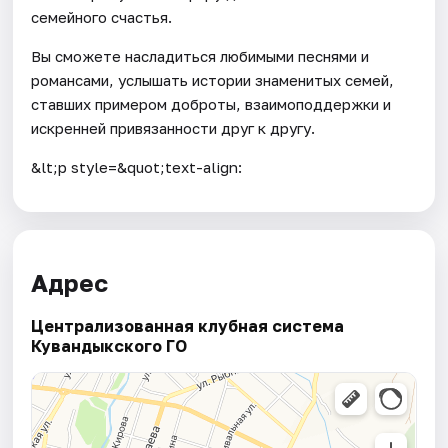
семейного счастья.
Вы сможете насладиться любимыми песнями и
романсами, услышать истории знаменитых семей,
ставших примером доброты, взаимоподдержки и
искренней привязанности друг к другу.
&lt;p style=&quot;text-align:
Адрес
Централизованная клубная система
Кувандыкского ГО