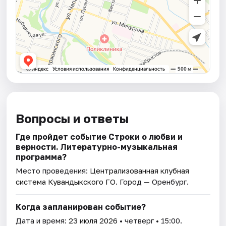
Вопросы и ответы
Где пройдет событие Строки о любви и
верности. Литературно-музыкальная
программа?
Место проведения:
Централизованная клубная
система Кувандыкского ГО
. Город — Оренбург.
Когда запланирован событие?
Дата и время:
23 июля 2026
• четверг • 15:00.