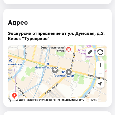
Адрес
Экскурсии отправление от ул. Думская, д.2.
Киоск "Турсервис"