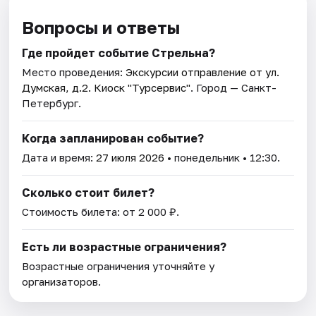
Вопросы и ответы
Где пройдет событие Стрельна?
Место проведения:
Экскурсии отправление от ул.
Думская, д.2. Киоск "Турсервис"
. Город — Санкт-
Петербург.
Когда запланирован событие?
Дата и время:
27 июля 2026
• понедельник • 12:30.
Сколько стоит билет?
Стоимость билета: от 2 000 ₽.
Есть ли возрастные ограничения?
Возрастные ограничения уточняйте у
организаторов.