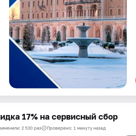
идка 17% на сервисный сбор
рименили: 2 530 раз
Проверено: 1 минуту назад