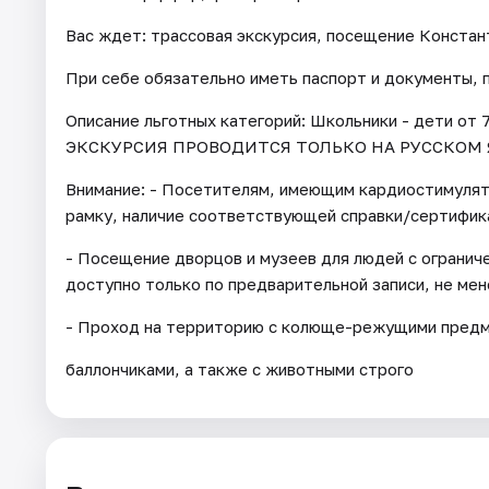
Вас ждет: трассовая экскурсия, посещение Констан
При себе обязательно иметь паспорт и документы,
Описание льготных категорий: Школьники - дети от 7
ЭКСКУРСИЯ ПРОВОДИТСЯ ТОЛЬКО НА РУССКОМ 
Внимание: - Посетителям, имеющим кардиостимуля
рамку, наличие соответствующей справки/сертифик
- Посещение дворцов и музеев для людей с огранич
доступно только по предварительной записи, не мене
- Проход на территорию с колюще-режущими предме
баллончиками, а также с животными строго