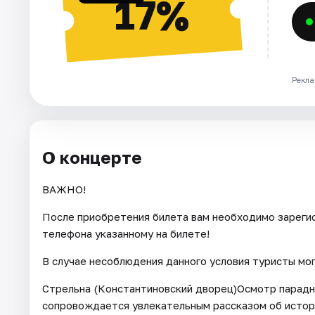
17%
Рекла
О концерте
ВАЖНО!
После приобретения билета вам необходимо зарегис
телефона указанному на билете!
В случае несоблюдения данного условия туристы мо
Стрельна (Константиновский дворец)Осмотр парадн
сопровождается увлекательным рассказом об истор