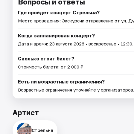
Вопросы и ответы
Где пройдет концерт Стрельна?
Место проведения:
Экскурсии отправление от ул. Ду
Когда запланирован концерт?
Дата и время:
23 августа 2026
• воскресенье • 12:30.
Сколько стоит билет?
Стоимость билета: от 2 000 ₽.
Есть ли возрастные ограничения?
Возрастные ограничения уточняйте у организаторов
Артист
Стрельна