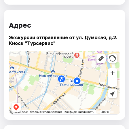
Адрес
Экскурсии отправление от ул. Думская, д.2.
Киоск "Турсервис"