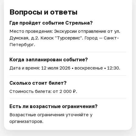
Вопросы и ответы
Где пройдет событие Стрельна?
Место проведения:
Экскурсии отправление от ул.
Думская, д.2. Киоск "Турсервис"
. Город — Санкт-
Петербург.
Когда запланирован событие?
Дата и время:
12 июля 2026
• воскресенье • 12:30.
Сколько стоит билет?
Стоимость билета: от 2 000 ₽.
Есть ли возрастные ограничения?
Возрастные ограничения уточняйте у
организаторов.