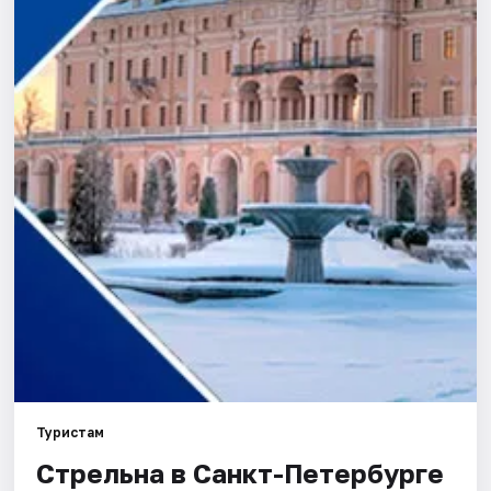
Города
Площадки
Артисты
Рейтинги
Туристам
Стрельна в Санкт-Петербурге