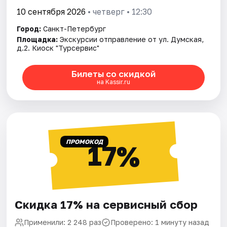
10 сентября 2026
• четверг • 12:30
Город:
Санкт-Петербург
Площадка:
Экскурсии отправление от ул. Думская,
д.2. Киоск "Турсервис"
Билеты со скидкой
на Kassir.ru
ПРОМОКОД
17%
Скидка 17% на сервисный сбор
Применили: 2 248 раз
Проверено: 1 минуту назад