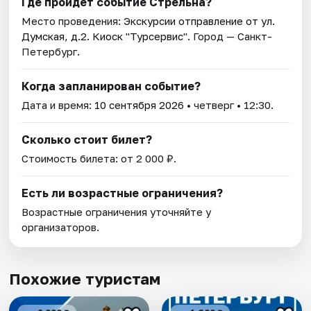
Где пройдет событие Стрельна?
Место проведения:
Экскурсии отправление от ул.
Думская, д.2. Киоск "Турсервис"
. Город — Санкт-
Петербург.
Когда запланирован событие?
Дата и время:
10 сентября 2026
• четверг • 12:30.
Сколько стоит билет?
Стоимость билета: от 2 000 ₽.
Есть ли возрастные ограничения?
Возрастные ограничения уточняйте у
организаторов.
Похожие туристам