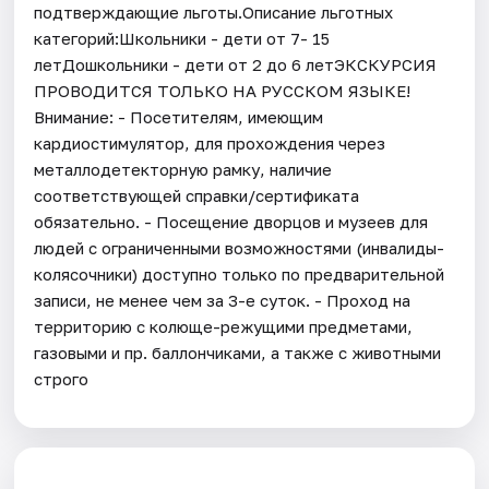
подтверждающие льготы.Описание льготных
категорий:Школьники - дети от 7- 15
летДошкольники - дети от 2 до 6 летЭКСКУРСИЯ
ПРОВОДИТСЯ ТОЛЬКО НА РУССКОМ ЯЗЫКЕ!
Внимание: - Посетителям, имеющим
кардиостимулятор, для прохождения через
металлодетекторную рамку, наличие
соответствующей справки/сертификата
обязательно. - Посещение дворцов и музеев для
людей с ограниченными возможностями (инвалиды-
колясочники) доступно только по предварительной
записи, не менее чем за 3-е суток. - Проход на
территорию с колюще-режущими предметами,
газовыми и пр. баллончиками, а также с животными
строго