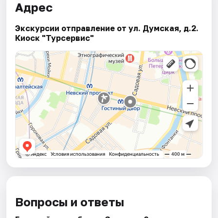
Адрес
Экскурсии отправление от ул. Думская, д.2.
Киоск "Турсервис"
Вопросы и ответы