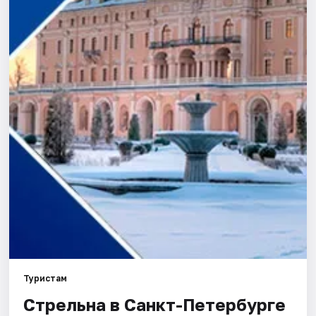
Города
Площадки
Артисты
Рейтинги
Туристам
Стрельна в Санкт-Петербурге