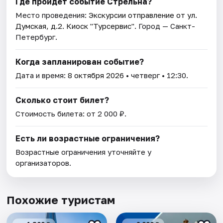
Где пройдет событие Стрельна?
Место проведения:
Экскурсии отправление от ул.
Думская, д.2. Киоск "Турсервис"
. Город — Санкт-
Петербург.
Когда запланирован событие?
Дата и время:
8 октября 2026
• четверг • 12:30.
Сколько стоит билет?
Стоимость билета: от 2 000 ₽.
Есть ли возрастные ограничения?
Возрастные ограничения уточняйте у
организаторов.
Похожие туристам