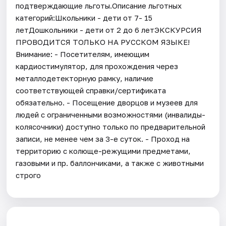
подтверждающие льготы.Описание льготных
категорий:Школьники - дети от 7- 15
летДошкольники - дети от 2 до 6 летЭКСКУРСИЯ
ПРОВОДИТСЯ ТОЛЬКО НА РУССКОМ ЯЗЫКЕ!
Внимание: - Посетителям, имеющим
кардиостимулятор, для прохождения через
металлодетекторную рамку, наличие
соответствующей справки/сертификата
обязательно. - Посещение дворцов и музеев для
людей с ограниченными возможностями (инвалиды-
колясочники) доступно только по предварительной
записи, не менее чем за 3-е суток. - Проход на
территорию с колюще-режущими предметами,
газовыми и пр. баллончиками, а также с животными
строго