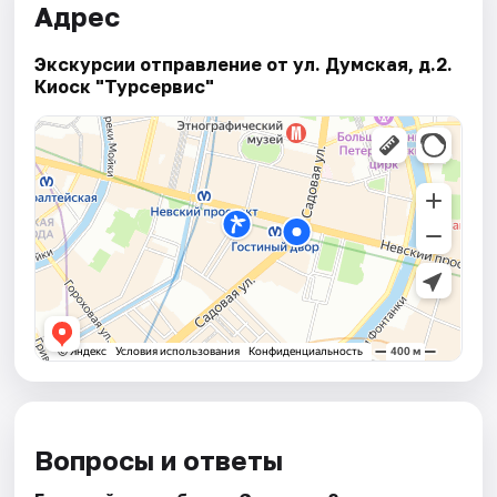
Адрес
Экскурсии отправление от ул. Думская, д.2.
Киоск "Турсервис"
Вопросы и ответы