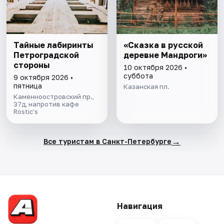
Тайные лабиринты
«Сказка в русской
Петроградской
деревне Мандроги»
стороны
10 октября 2026 •
суббота
9 октября 2026 •
пятница
Казанская пл.
Каменноостровский пр.,
37д, напротив кафе
Rostic’s
→
Все туристам в Санкт-Петербурге
Навигация