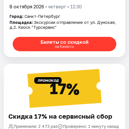
8 октября 2026
• четверг • 12:30
Город:
Санкт-Петербург
Площадка:
Экскурсии отправление от ул. Думская,
д.2. Киоск "Турсервис"
Билеты со скидкой
на Kassir.ru
ПРОМОКОД
17%
Скидка 17% на сервисный сбор
Применили: 2 473 раз
Проверено: 1 минуту назад