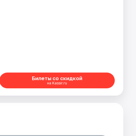
Билеты со скидкой
на Kassir.ru