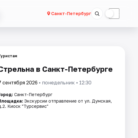
☀
☾
Санкт-Петербург
Туристам
Стрельна в Санкт-Петербурге
7 сентября 2026
• понедельник • 12:30
Город:
Санкт-Петербург
Площадка:
Экскурсии отправление от ул. Думская,
д.2. Киоск "Турсервис"