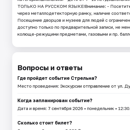
ТОЛЬКО НА РУССКОМ ЯЗЫКЕ!Внимание: - Посетител
через металлодетекторную рамку, наличие соответ
Посещение дворцов и музеев для людей с ограниче
доступно только по предварительной записи, не мен
колюще-режущими предметами, газовыми и пр. балл
Вопросы и ответы
Где пройдет событие Стрельна?
Место проведения:
Экскурсии отправление от ул. Ду
Когда запланирован событие?
Дата и время:
7 сентября 2026
• понедельник • 12:30
Сколько стоит билет?