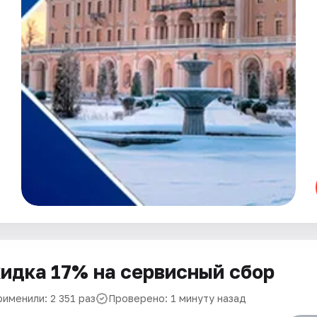
идка 17% на сервисный сбор
именили: 2 351 раз
Проверено: 1 минуту назад