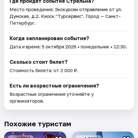
Где пройдет событие Стрельна?
Место проведения:
Экскурсии отправление от ул.
Думская, д.2. Киоск "Турсервис"
. Город — Санкт-
Петербург.
Когда запланирован событие?
Дата и время:
5 октября 2026
• понедельник • 12:30.
Сколько стоит билет?
Стоимость билета: от 2 000 ₽.
Есть ли возрастные ограничения?
Возрастные ограничения уточняйте у
организаторов.
Похожие туристам