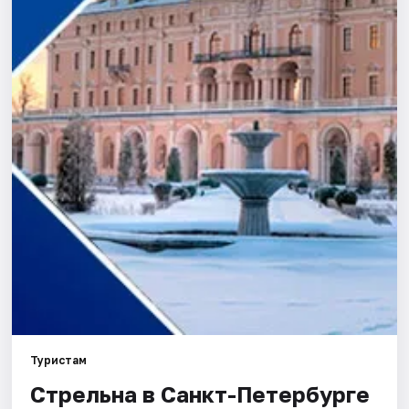
Города
Площадки
Артисты
Рейтинги
Туристам
Стрельна в Санкт-Петербурге