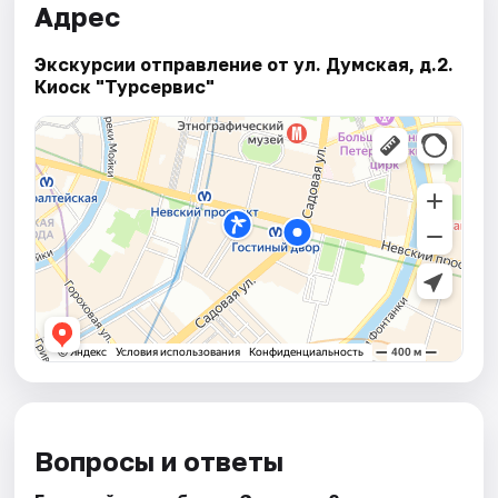
Адрес
Экскурсии отправление от ул. Думская, д.2.
Киоск "Турсервис"
Вопросы и ответы