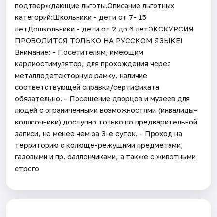
подтверждающие льготы.Описание льготных
категорий:Школьники - дети от 7- 15
летДошкольники - дети от 2 до 6 летЭКСКУРСИЯ
ПРОВОДИТСЯ ТОЛЬКО НА РУССКОМ ЯЗЫКЕ!
Внимание: - Посетителям, имеющим
кардиостимулятор, для прохождения через
металлодетекторную рамку, наличие
соответствующей справки/сертификата
обязательно. - Посещение дворцов и музеев для
людей с ограниченными возможностями (инвалиды-
колясочники) доступно только по предварительной
записи, не менее чем за 3-е суток. - Проход на
территорию с колюще-режущими предметами,
газовыми и пр. баллончиками, а также с животными
строго