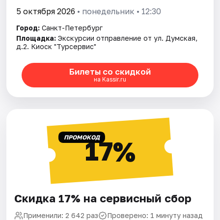
5 октября 2026
• понедельник • 12:30
Город:
Санкт-Петербург
Площадка:
Экскурсии отправление от ул. Думская,
д.2. Киоск "Турсервис"
Билеты со скидкой
на Kassir.ru
ПРОМОКОД
17%
Скидка 17% на сервисный сбор
Применили: 2 642 раз
Проверено: 1 минуту назад