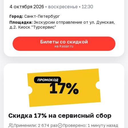
4 октября 2026
• воскресенье • 12:30
Город:
Санкт-Петербург
Площадка:
Экскурсии отправление от ул. Думская,
д.2. Киоск "Турсервис"
Билеты со скидкой
на Kassir.ru
ПРОМОКОД
17%
Скидка 17% на сервисный сбор
Применили: 2 674 раз
Проверено: 1 минуту назад