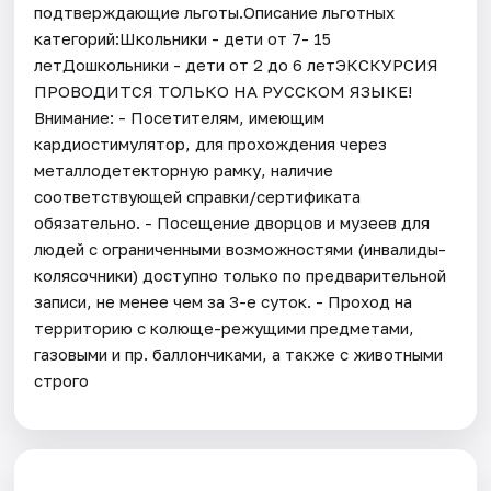
подтверждающие льготы.Описание льготных
категорий:Школьники - дети от 7- 15
летДошкольники - дети от 2 до 6 летЭКСКУРСИЯ
ПРОВОДИТСЯ ТОЛЬКО НА РУССКОМ ЯЗЫКЕ!
Внимание: - Посетителям, имеющим
кардиостимулятор, для прохождения через
металлодетекторную рамку, наличие
соответствующей справки/сертификата
обязательно. - Посещение дворцов и музеев для
людей с ограниченными возможностями (инвалиды-
колясочники) доступно только по предварительной
записи, не менее чем за 3-е суток. - Проход на
территорию с колюще-режущими предметами,
газовыми и пр. баллончиками, а также с животными
строго