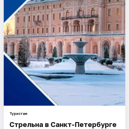
Города
Площадки
Артисты
Рейтинги
Туристам
Стрельна в Санкт-Петербурге