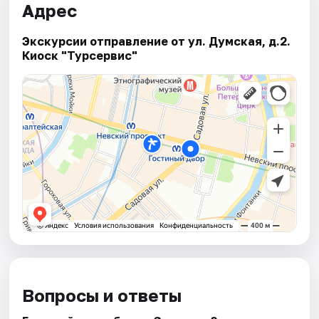
Адрес
Экскурсии отправление от ул. Думская, д.2.
Киоск "Турсервис"
Вопросы и ответы