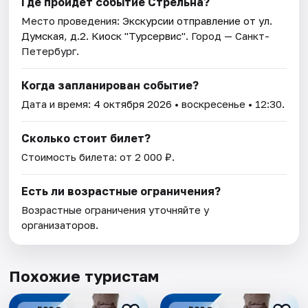
Где пройдет событие Стрельна?
Место проведения:
Экскурсии отправление от ул.
Думская, д.2. Киоск "Турсервис"
. Город — Санкт-
Петербург.
Когда запланирован событие?
Дата и время:
4 октября 2026
• воскресенье • 12:30.
Сколько стоит билет?
Стоимость билета: от 2 000 ₽.
Есть ли возрастные ограничения?
Возрастные ограничения уточняйте у
организаторов.
Похожие туристам