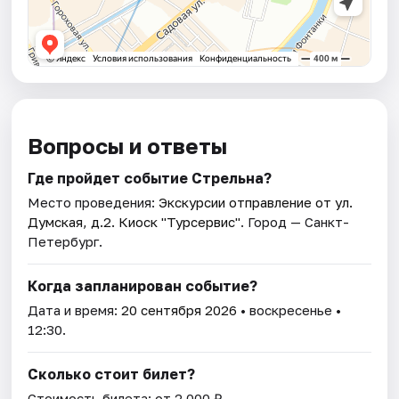
Вопросы и ответы
Где пройдет событие Стрельна?
Место проведения:
Экскурсии отправление от ул.
Думская, д.2. Киоск "Турсервис"
. Город — Санкт-
Петербург.
Когда запланирован событие?
Дата и время:
20 сентября 2026
• воскресенье •
12:30.
Сколько стоит билет?
Стоимость билета: от 2 000 ₽.