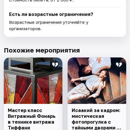
Есть ли возрастные ограничения?
Возрастные ограничения уточняйте у
организаторов.
Похожие мероприятия
Мастер класс
Исаакий за кадром:
Витражный Фонарь
мистическая
в технике витража
фотопрогулка с
Тиффани
тайными дворами и