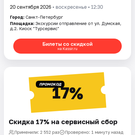
20 сентября 2026
• воскресенье • 12:30
Город:
Санкт-Петербург
Площадка:
Экскурсии отправление от ул. Думская,
д.2. Киоск "Турсервис"
Билеты со скидкой
на Kassir.ru
ПРОМОКОД
17%
Скидка 17% на сервисный сбор
Применили: 2 552 раз
Проверено: 1 минуту назад