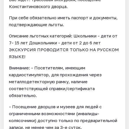
Константиновского дворца.
При себе обязательно иметь паспорт и документы,
подтверждающие льготы.
Описание льготных категорий: Школьники - дети от
7- 15 лет Дошкольники - дети от 2 до 6 лет
ЭКСКУРСИЯ ПРОВОДИТСЯ ТОЛЬКО НА РУССКОМ
ЯЗЫКЕ!
Внимание: - Посетителям, имеющим
кардиостимулятор, для прохождения через
металлодетекторную рамку, наличие
соответствующей справки/сертификата
обязательно.
- Посещение дворцов и музеев для людей с
ограниченными возможностями (инвалиды-
колясочники) доступно только по предварительной
записи, не менее чем за 3-е суток.