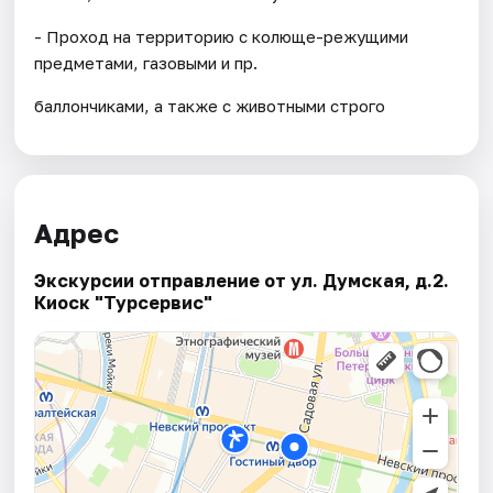
- Проход на территорию с колюще-режущими
предметами, газовыми и пр.
баллончиками, а также с животными строго
Адрес
Экскурсии отправление от ул. Думская, д.2.
Киоск "Турсервис"