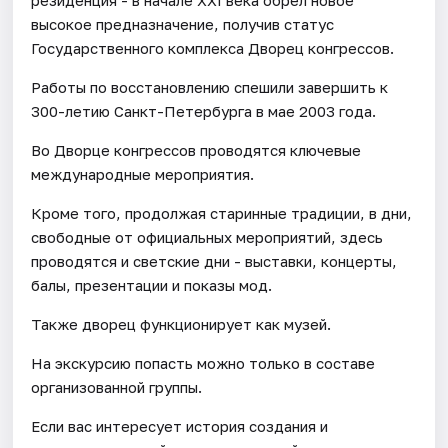
высокое предназначение, получив статус
Государственного комплекса Дворец конгрессов.
Работы по восстановлению спешили завершить к
300-летию Санкт-Петербурга в мае 2003 года.
Во Дворце конгрессов проводятся ключевые
международные мероприятия.
Кроме того, продолжая старинные традиции, в дни,
свободные от официальных мероприятий, здесь
проводятся и светские дни - выставки, концерты,
балы, презентации и показы мод.
Также дворец функционирует как музей.
На экскурсию попасть можно только в составе
организованной группы.
Если вас интересует история создания и