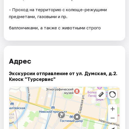
- Проход на территорию с колюще-режущими
предметами, газовыми и пр.
баллончиками, а также с животными строго
Адрес
Экскурсии отправление от ул. Думская, д.2.
Киоск "Турсервис"