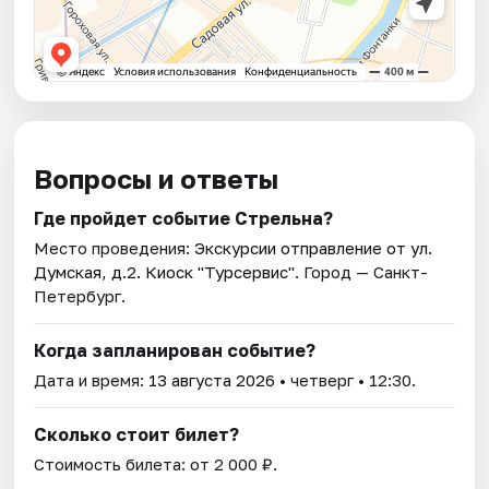
Вопросы и ответы
Где пройдет событие Стрельна?
Место проведения:
Экскурсии отправление от ул.
Думская, д.2. Киоск "Турсервис"
. Город — Санкт-
Петербург.
Когда запланирован событие?
Дата и время:
13 августа 2026
• четверг • 12:30.
Сколько стоит билет?
Стоимость билета: от 2 000 ₽.