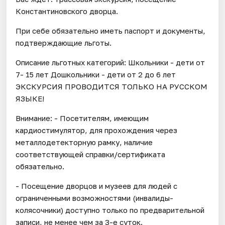
Константиновского дворца.
При себе обязательно иметь паспорт и документы,
подтверждающие льготы.
Описание льготных категорий: Школьники - дети от
7- 15 лет Дошкольники - дети от 2 до 6 лет
ЭКСКУРСИЯ ПРОВОДИТСЯ ТОЛЬКО НА РУССКОМ
ЯЗЫКЕ!
Внимание: - Посетителям, имеющим
кардиостимулятор, для прохождения через
металлодетекторную рамку, наличие
соответствующей справки/сертификата
обязательно.
- Посещение дворцов и музеев для людей с
ограниченными возможностями (инвалиды-
колясочники) доступно только по предварительной
записи, не менее чем за 3-е суток.