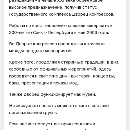
высокое предназначение, получив статус
Государственного комплекса Дворец конгрессов.
Работы по восстановлению спешили завершить к
300-летию Санкт-Петербурга в мае 2003 года.
Во Дворце конгрессов проводятся ключевые
международные мероприятия.
Кроме того, продолжая старинные традиции, в дни,
свободные от официальных мероприятий, здесь
проводятся и светские дни - выставки, концерты,
балы, презентации и показы мод.
Также дворец функционирует как музей.
На экскурсию попасть можно только в составе
организованной группы.
Если вас интересует история создания и