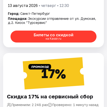
13 августа 2026
• четверг • 12:30
Город:
Санкт-Петербург
Площадка:
Экскурсии отправление от ул. Думская,
д.2. Киоск "Турсервис"
Билеты со скидкой
на Kassir.ru
ПРОМОКОД
17%
Скидка 17% на сервисный сбор
Применили: 2 248 раз
Проверено: 1 минуту назад