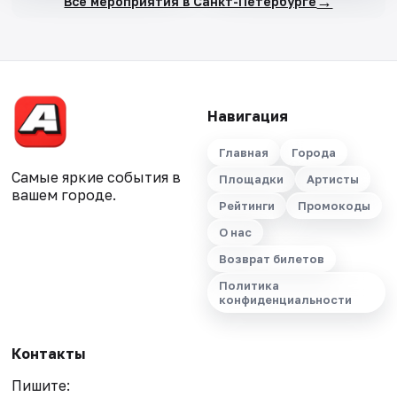
→
Все мероприятия в Санкт-Петербурге
Навигация
Главная
Города
Самые яркие события в
Площадки
Артисты
вашем городе.
Рейтинги
Промокоды
О нас
Возврат билетов
Политика
конфиденциальности
Контакты
Пишите: