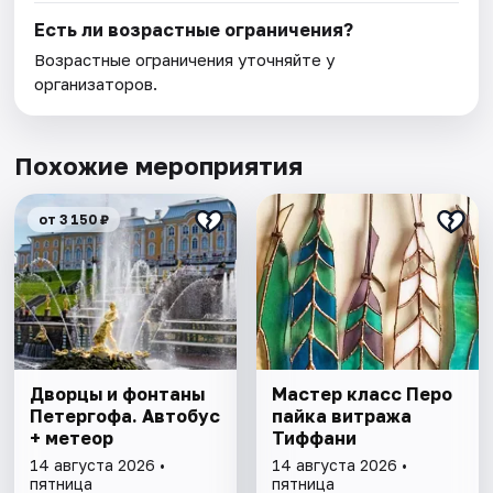
Есть ли возрастные ограничения?
Возрастные ограничения уточняйте у
организаторов.
Похожие мероприятия
от 3 150 ₽
Дворцы и фонтаны
Мастер класс Перо
Петергофа. Автобус
пайка витража
+ метеор
Тиффани
14 августа 2026 •
14 августа 2026 •
пятница
пятница