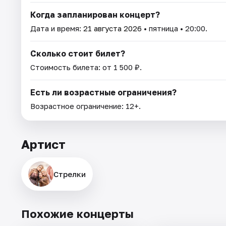
Когда запланирован концерт?
Дата и время:
21 августа 2026
• пятница • 20:00.
Сколько стоит билет?
Стоимость билета: от 1 500 ₽.
Есть ли возрастные ограничения?
Возрастное ограничение: 12+.
Артист
Стрелки
Похожие концерты