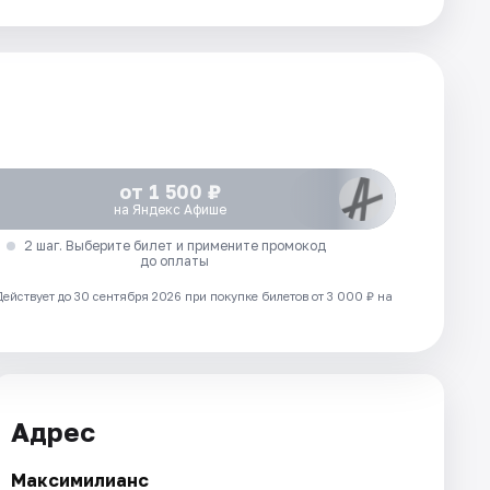
от 1 500 ₽
на Яндекс Афише
2 шаг. Выберите билет и примените промокод
до оплаты
Действует до 30 сентября 2026 при покупке билетов от 3 000 ₽ на
Адрес
Максимилианс