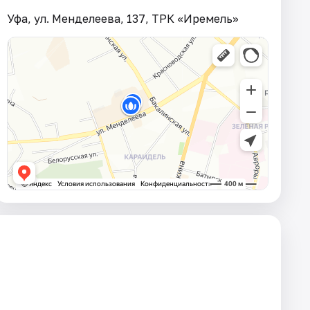
Уфа, ул. Менделеева, 137, ТРК «Иремель»