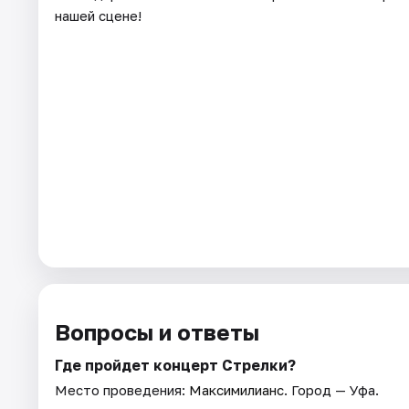
нашей сцене!
Вопросы и ответы
Где пройдет концерт Стрелки?
Место проведения:
Максимилианс
. Город — Уфа.