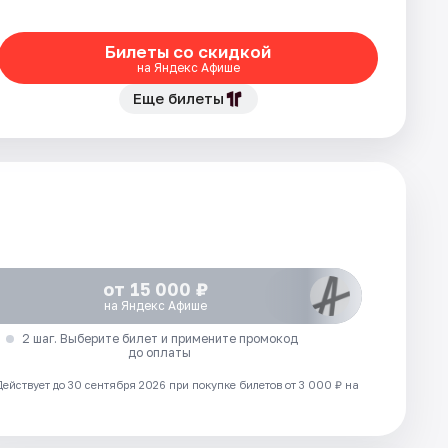
Билеты со скидкой
на Яндекс Афише
Еще билеты
от 15 000 ₽
на Яндекс Афише
2 шаг. Выберите билет и примените промокод
до оплаты
Действует до 30 сентября 2026 при покупке билетов от 3 000 ₽ на