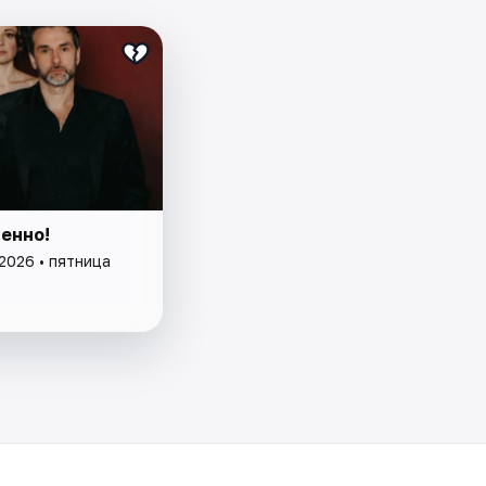
енно!
2026 • пятница