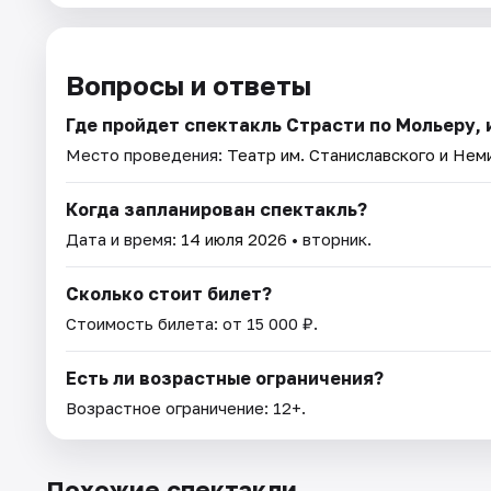
Вопросы и ответы
Где пройдет спектакль Страсти по Мольеру,
Место проведения:
Театр им. Станиславского и Нем
Когда запланирован спектакль?
Дата и время:
14 июля 2026
• вторник.
Сколько стоит билет?
Стоимость билета: от 15 000 ₽.
Есть ли возрастные ограничения?
Возрастное ограничение: 12+.
Похожие спектакли