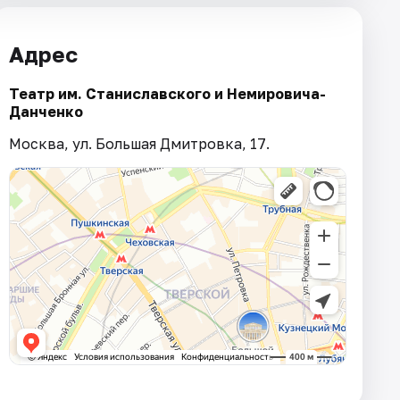
Адрес
Театр им. Станиславского и Немировича­-
Данченко
Москва, ул. Большая Дмитровка, 17.