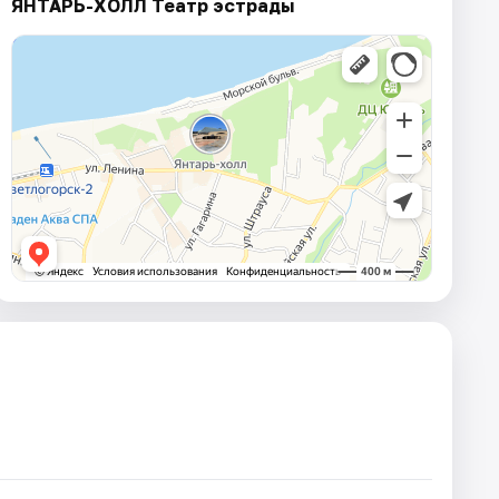
ЯНТАРЬ-ХОЛЛ Театр эстрады