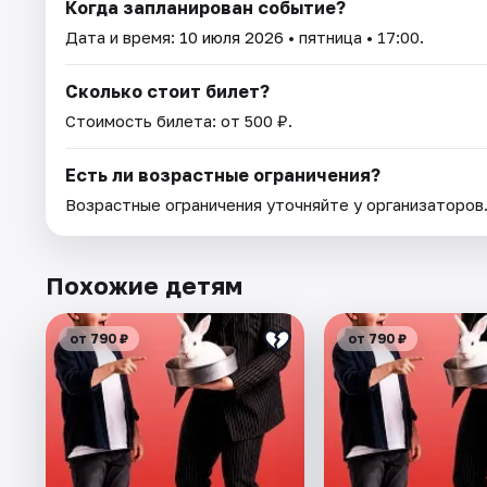
Когда запланирован событие?
Дата и время:
10 июля 2026
• пятница • 17:00.
Сколько стоит билет?
Стоимость билета: от 500 ₽.
Есть ли возрастные ограничения?
Возрастные ограничения уточняйте у организаторов
Похожие детям
от 790 ₽
от 790 ₽