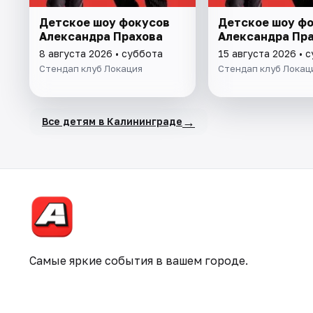
Детское шоу фокусов
Детское шоу ф
Александра Прахова
Александра Пр
8 августа 2026 • суббота
15 августа 2026 • 
Стендап клуб Локация
Стендап клуб Локац
→
Все детям в Калининграде
Самые яркие события в вашем городе.