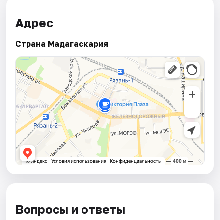
Адрес
Страна Мадагаскария
Вопросы и ответы