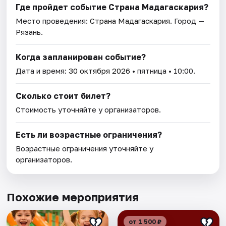
Где пройдет событие Страна Мадагаскария?
Место проведения:
Страна Мадагаскария
. Город —
Рязань.
Когда запланирован событие?
Дата и время:
30 октября 2026
• пятница • 10:00.
Сколько стоит билет?
Стоимость уточняйте у организаторов.
Есть ли возрастные ограничения?
Возрастные ограничения уточняйте у
организаторов.
Похожие мероприятия
от 1 500 ₽