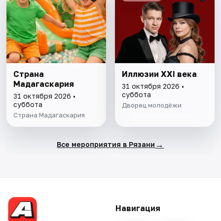
Страна
Иллюзии XXI века
Мадагаскария
31 октября 2026 •
суббота
31 октября 2026 •
суббота
Дворец молодёжи
Страна Мадагаскария
→
Все мероприятия в Рязани
Навигация