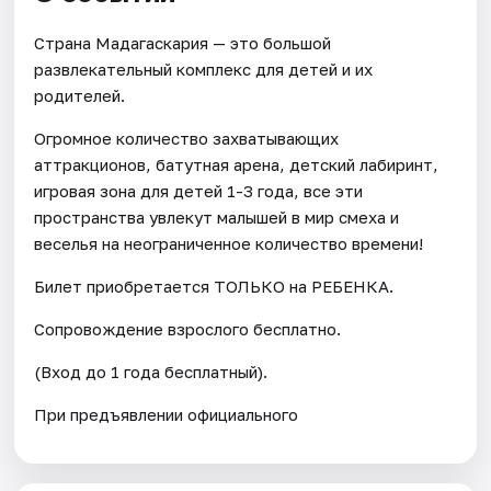
Страна Мадагаскария — это большой
развлекательный комплекс для детей и их
родителей.
Огромное количество захватывающих
аттракционов, батутная арена, детский лабиринт,
игровая зона для детей 1-3 года, все эти
пространства увлекут малышей в мир смеха и
веселья на неограниченное количество времени!
Билет приобретается ТОЛЬКО на РЕБЕНКА.
Сопровождение взрослого бесплатно.
(Вход до 1 года бесплатный).
При предъявлении официального