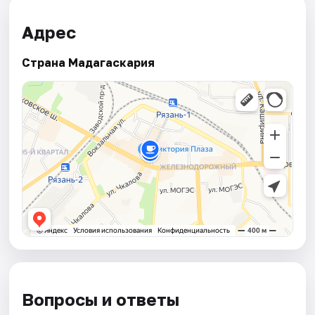
Адрес
Страна Мадагаскария
Вопросы и ответы