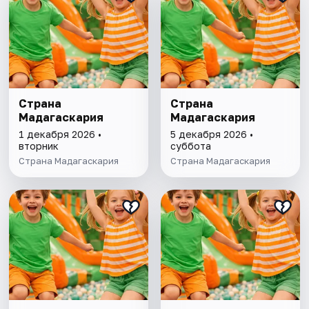
Страна
Страна
Мадагаскария
Мадагаскария
1 декабря 2026 •
5 декабря 2026 •
вторник
суббота
Страна Мадагаскария
Страна Мадагаскария