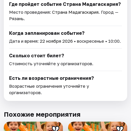
Где пройдет событие Страна Мадагаскария?
Место проведения:
Страна Мадагаскария
. Город —
Рязань.
Когда запланирован событие?
Дата и время:
22 ноября 2026
• воскресенье • 10:00.
Сколько стоит билет?
Стоимость уточняйте у организаторов.
Есть ли возрастные ограничения?
Возрастные ограничения уточняйте у
организаторов.
Похожие мероприятия