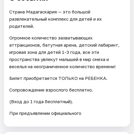
Страна Мадагаскария — это большой
развлекательный комплекс для детей и их
родителей.
Огромное количество захватывающих
аттракционов, батутная арена, детский лабиринт,
игровая зона для детей 1-3 года, все эти
пространства увлекут малышей в мир смеха и
веселья на неограниченное количество времени!
Билет приобретается ТОЛЬКО на РЕБЕНКА.
Сопровождение взрослого бесплатно.
(Вход до 1 года бесплатный).
При предъявлении официального