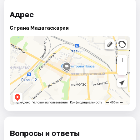
Адрес
Страна Мадагаскария
Вопросы и ответы