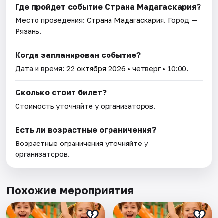
Где пройдет событие Страна Мадагаскария?
Место проведения:
Страна Мадагаскария
. Город —
Рязань.
Когда запланирован событие?
Дата и время:
22 октября 2026
• четверг • 10:00.
Сколько стоит билет?
Стоимость уточняйте у организаторов.
Есть ли возрастные ограничения?
Возрастные ограничения уточняйте у
организаторов.
Похожие мероприятия