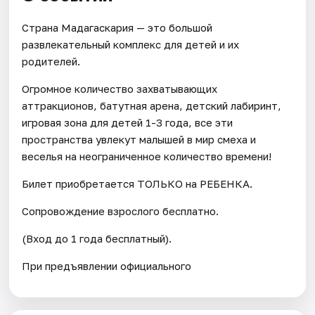
Страна Мадагаскария — это большой
развлекательный комплекс для детей и их
родителей.
Огромное количество захватывающих
аттракционов, батутная арена, детский лабиринт,
игровая зона для детей 1-3 года, все эти
пространства увлекут малышей в мир смеха и
веселья на неограниченное количество времени!
Билет приобретается ТОЛЬКО на РЕБЕНКА.
Сопровождение взрослого бесплатно.
(Вход до 1 года бесплатный).
При предъявлении официального