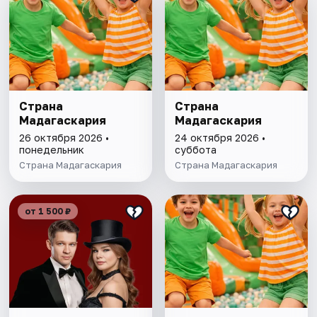
Страна
Страна
Мадагаскария
Мадагаскария
26 октября 2026 •
24 октября 2026 •
понедельник
суббота
Страна Мадагаскария
Страна Мадагаскария
от 1 500 ₽