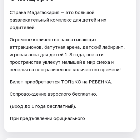
Страна Мадагаскария — это большой
развлекательный комплекс для детей и их
родителей.
Огромное количество захватывающих
аттракционов, батутная арена, детский лабиринт,
игровая зона для детей 1-3 года, все эти
пространства увлекут малышей в мир смеха и
веселья на неограниченное количество времени!
Билет приобретается ТОЛЬКО на РЕБЕНКА.
Сопровождение взрослого бесплатно.
(Вход до 1 года бесплатный).
При предъявлении официального