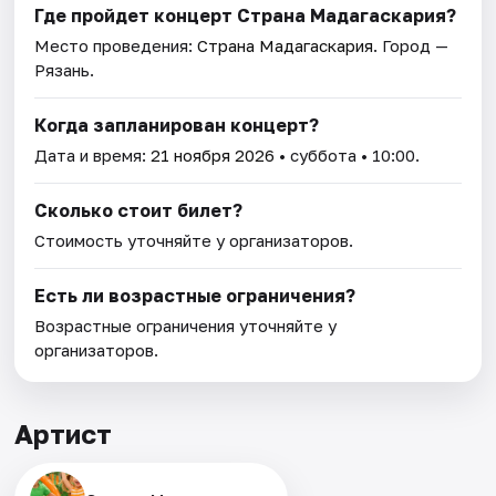
Где пройдет концерт Страна Мадагаскария?
Место проведения:
Страна Мадагаскария
. Город —
Рязань.
Когда запланирован концерт?
Дата и время:
21 ноября 2026
• суббота • 10:00.
Сколько стоит билет?
Стоимость уточняйте у организаторов.
Есть ли возрастные ограничения?
Возрастные ограничения уточняйте у
организаторов.
Артист