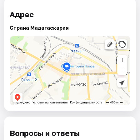
Адрес
Страна Мадагаскария
Вопросы и ответы